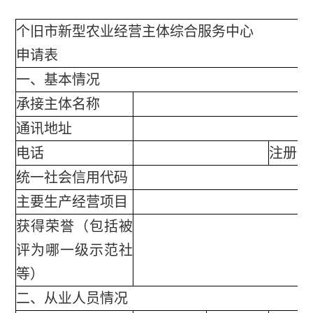
个旧市新型农业经营主体综合服务中心
申请表
一、基本情况
承接主体名称
通讯地址
电话
注册登
统一社会信用代码
主要生产经营项目
获得荣誉（包括被
评为哪一级示范社
等）
二、从业人员情况