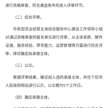
进行资格审查，符合遴选条件的进入评审环节。
（二）综合评审。
市新型农业经营主体综合服务中心建设工作领导小组
对通过资格审查的报名单位进行评审，从主体资质、硬件
设施、服务经验、带农能力、运营管理等方面进行综合评
审，择优确定拟承建主体。
（三）公示。
根据评审结果，确定拟入选的承接主体，并在个旧市
人民政府网站进行公示，公示期为5个工作日。
（四）确定承建主体。