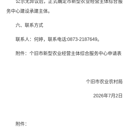
公示无异议后，正式确定市新型农业经营主体综合服
务中心建设承建主体。
六、联系方式
联系人：何婷，联系电话:0873-2187649。
附件：个旧市新型农业经营主体综合服务中心申请表
个旧市农业农村局
2026年7月2日
附件：