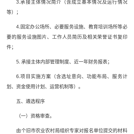
3.承接主体情况简介（含成立基本情况及运行情况
等）；
4.固定办公场所、必要服务设施、教育培训场所等必
要的服务设施图片、工作人员简历及相关荣誉证书复印
件；
5. 承接主体内部管理制度、近一年财务报表；
6.项目实施方案（含选址意向、功能布局、服务计
划、资金使用计划、运营机制等）。
五、遴选程序
（一）资格审查。
由个旧市农业农村局组织专家对报名单位提交的材料