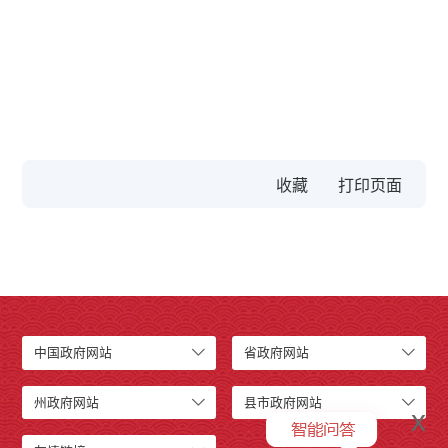
收藏
中国政府网站
省政府网站
州政府网站
县市政府网站
x