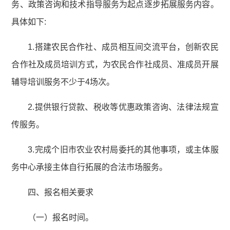
务、政策咨询和技术指导服务为起点逐步拓展服务内容。
具体如下:
1.搭建农民合作社、成员相互间交流平台，创新农民
合作社及成员培训方式，为农民合作社成员、准成员开展
辅导培训服务不少于4场次。
2.提供银行贷款、税收等优惠政策咨询、法律法规宣
传服务。
3.完成个旧市农业农村局委托的其他事项，或主体服
务中心承接主体自行拓展的合法市场服务。
四、报名相关要求
（一）报名时间。