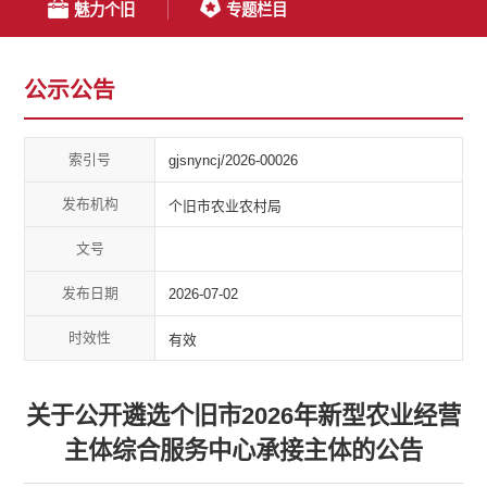
魅力个旧
专题栏目
公示公告
索引号
gjsnyncj/2026-00026
发布机构
个旧市农业农村局
文号
发布日期
2026-07-02
时效性
有效
关于公开遴选个旧市2026年新型农业经营
主体综合服务中心承接主体的公告