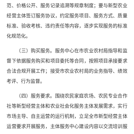
范、价格公开、服务记录追溯等规章制度；要与新型农业
经营主体签订服务协议，约定服务项目、服务方式、质量
标准、验收考核、违约责任等内容，逐步实现服务的标准
化规范化。
（三）购买服务。服务中心在市农业农村局指导和监
督下依据服务购买和项目委托等合同，按照项目承接要求
合法合规开展工作；接受市农业农村局的业务指导、绩效
考评、行为监督。
（四）服务要求。围绕农民家庭农场、农民专业合作
社等新型经营主体和农业社会化服务主体发展需求，实行
市场主导、自主运营的运行机制，立足全市新型经营主体
运营要求开展服务，主体服务中心建设内容以交流培训服