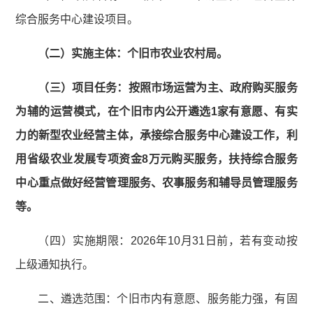
综合服务中心建设项目。
（二）实施主体：个旧市农业农村局。
（三）项目任务：按照市场运营为主、政府购买服务
为辅的运营模式，在个旧市内公开遴选1家有意愿、有实
力的新型农业经营主体，承接综合服务中心建设工作，利
用省级农业发展专项资金8万元购买服务，扶持综合服务
中心重点做好经营管理服务、农事服务和辅导员管理服务
等。
（四）实施期限：2026年10月31日前，若有变动按
上级通知执行。
二、遴选范围：个旧市内有意愿、服务能力强，有固