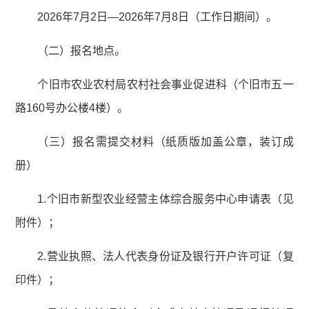
2026年7月2日—2026年7月8日（工作日期间）。
（二）报名地点。
个旧市农业农村局农村社会事业促进科（个旧市五一
路160号办公楼4楼）。
（三）报名需提交材料（纸质版加盖公章，装订成
册）
1.个旧市新型农业经营主体综合服务中心申请表（见
附件）；
2.营业执照、法人代表身份证及银行开户许可证（复
印件）；