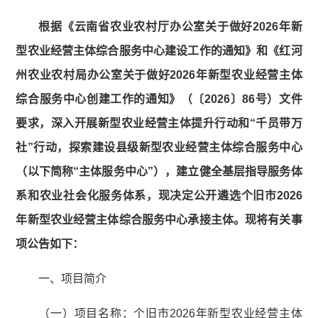
根据《云南省农业农村厅办公室关于做好2026年新
型农业经营主体综合服务中心建设工作的通知》和《红河
州农业农村局办公室关于做好2026年新型农业经营主体
综合服务中心创建工作的通知》（〔2026〕86号）文件
要求，深入开展新型农业经营主体提升行动和“千员带万
社”行动，探索建设县级新型农业经营主体综合服务中心
（以下简称“主体服务中心”），建立健全基层指导服务体
系和农业社会化服务体系，现决定公开遴选个旧市2026
年新型农业经营主体综合服务中心承接主体。现将有关事
项公告如下：
一、项目简介
（一）项目名称：个旧市2026年新型农业经营主体