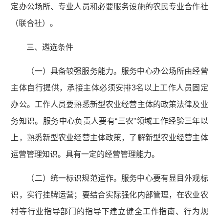
定办公场所、专业人员和必要服务设施的农民专业合作社
（联合社）。
三、遴选条件
（一）具备较强服务能力。服务中心办公场所由经营
主体自行提供，承接主体必须安排3名以上工作人员固定
办公。工作人员要熟悉新型农业经营主体的政策法律及业
务知识。服务中心负责人要有“三农”领域工作经验三年以
上，熟悉新型农业经营主体政策，了解新型农业经营主体
运营管理知识。具有一定的经营管理能力。
（二）统一标识规范运作。服务中心要有显目外观标
识，实行挂牌运营；要结合实际强化内部管理，在农业农
村等行业指导部门的指导下建立健全工作指南、行为规