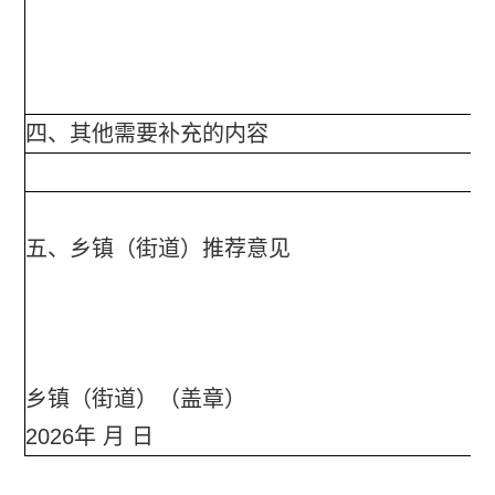
四、其他需要补充的内容
五、
乡镇（街道）推荐意见
乡镇（街道）（盖章）
2026年 月 日