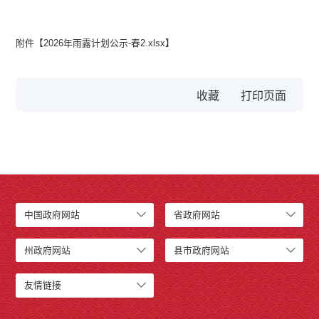
附件【
2026年雨露计划公示-春2.xlsx
】
收藏
中国政府网站
省政府网站
州政府网站
县市政府网站
友情链接