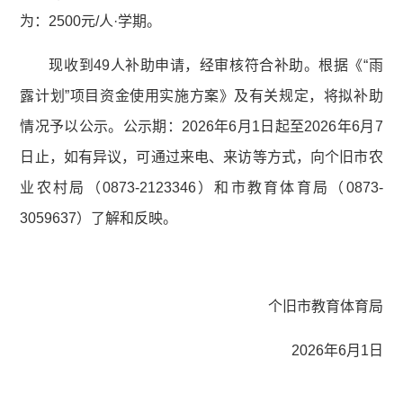
为：2500元/人·学期。
现收到49人补助申请，经审核符合补助。根据《“雨
露计划”项目资金使用实施方案》及有关规定，将拟补助
情况予以公示。公示期：2026年6月1日起至2026年6月7
日止，如有异议，可通过来电、来访等方式，向个旧市农
业农村局（0873-2123346）和市教育体育局（0873-
3059637）了解和反映。
个旧市教育体育局
2026年6月1日