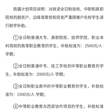
雨露计划项目说明：对就读全日制技校、中职和高职
院校的脱贫户、边缘易致贫和突发严重困难户在校学生进
行助学补助。
①全日制普通大专、高职院校、技师学院、职业本
科院校的高等职业教育的学生，补助标准为：2500元/人·
学期；
②全日制普通中专、技工学校的中等职业教育的学
生，补助标准为：2000元/人·学期；
③全日制职业高中的中等职业教育的学生，补助标
准为：1500元/人·学期；
④中等职业教育东西部协作项目的学生，补助标准