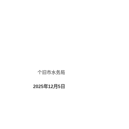
个旧市水务局
2025年12月5日