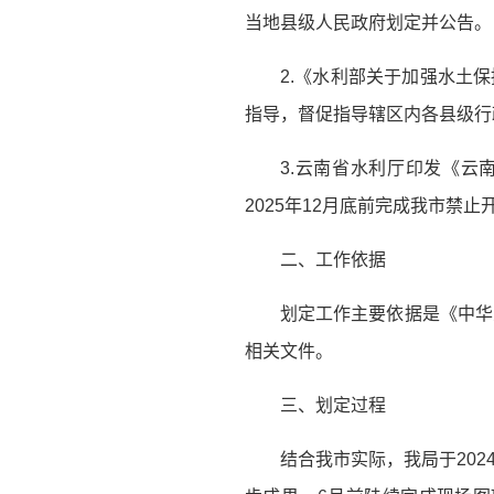
当地县级人民政府划定并公告。
2.《水利部关于加强水土
指导，督促指导辖区内各县级行
3.云南省水利厅印发《云
2025年12月底前完成我市禁
二、工作依据
划定工作主要依据是《中华
相关文件。
三、划定过程
结合我市实际，我局于202