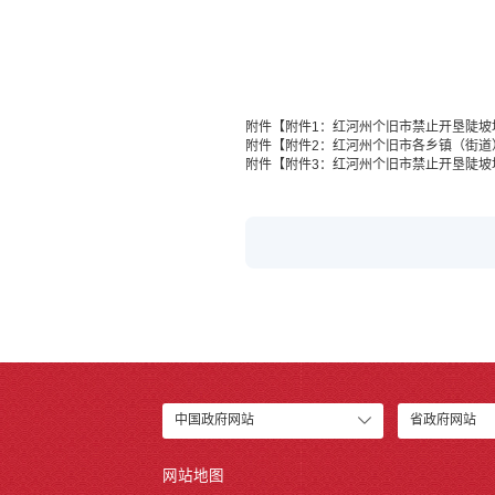
附件【
附件1：红河州个旧市禁止开垦陡坡地
附件【
附件2：红河州个旧市各乡镇（街道）
附件【
附件3：红河州个旧市禁止开垦陡坡地
中国政府网站
省政府网站
网站地图