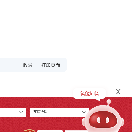
收藏
x
友情链接