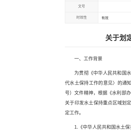
文号
时效性
有效
关于划
一、工作背景
为贯彻《中华人民共和国水
代水土保持工作的意见〉的通知》
号）文件精神，根据《水利部办
关于印发水土保持重点区域划定
定工作。
1.《中华人民共和国水土