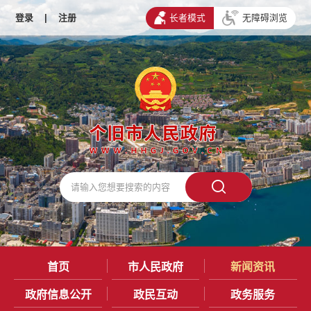
登录
|
注册
长者模式
无障碍浏览
首页
市人民政府
新闻资讯
政府信息公开
政民互动
政务服务