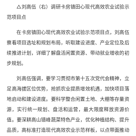
△刘高伍（右）调研卡房镇田心现代高效农业试验示
范项目点
在卡房镇田心现代高效农业试验示范项目点，刘高伍
察看项目选址和规划布局，听取建设进度、产业定位及后
续推进计划，详细了解盘活闲置资源、带动就业增收的初
步规划。
刘高伍强调，要学习贯彻市第十五次党代会精神，立
足高海拔区位优势，抢抓农业提质增效机遇，加快项目落
地启动和建设进度。要科学整合闲置土地、大棚等存量资
源，实行统一规划、盘活和运营，最大限度释放资源价
值。要深耕高山错峰蔬菜特色产业，优化种植结构、提升
品质，高标准打造现代高效农业示范样板，以点带面推动