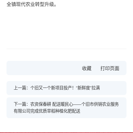
全镇现代农业转型升级。
收藏
上一篇：个旧又一个新项目投产！“新鲜度”拉满
下一篇：农资保春耕 配送暖民心——个旧市供销农业服务
有限公司完成优质旱稻种植化肥配送