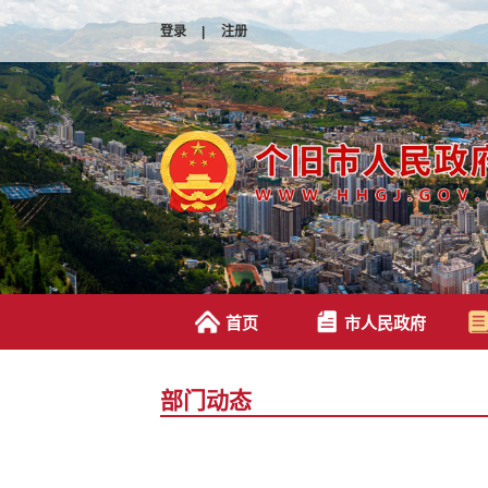
登录
|
注册
首页
市人民政府
部门动态