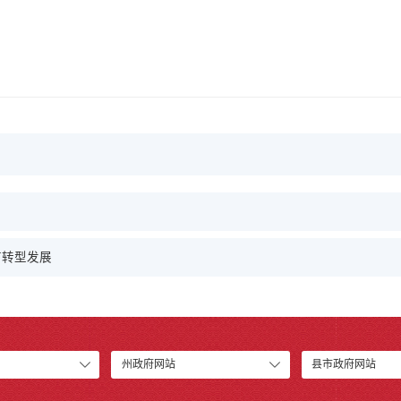
市转型发展
州政府网站
县市政府网站