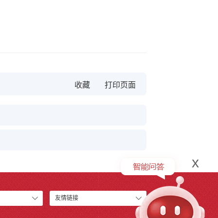
收藏
x
友情链接