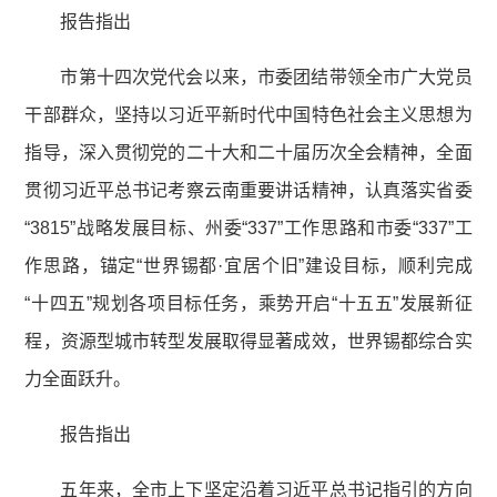
报告指出
市第十四次党代会以来，市委团结带领全市广大党员
干部群众，坚持以习近平新时代中国特色社会主义思想为
指导，深入贯彻党的二十大和二十届历次全会精神，全面
贯彻习近平总书记考察云南重要讲话精神，认真落实省委
“3815”战略发展目标、州委“337”工作思路和市委“337”工
作思路，锚定“世界锡都·宜居个旧”建设目标，顺利完成
“十四五”规划各项目标任务，乘势开启“十五五”发展新征
程，资源型城市转型发展取得显著成效，世界锡都综合实
力全面跃升。
报告指出
五年来，全市上下坚定沿着习近平总书记指引的方向