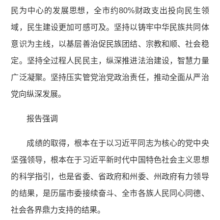
民为中心的发展思想，全市约80%财政支出投向民生领
域，民生建设更加可感可及。坚持以铸牢中华民族共同体
意识为主线，以基层善治促民族团结、宗教和顺、社会稳
定。坚持全过程人民民主，纵深推进法治建设，智慧力量
广泛凝聚。坚持压实管党治党政治责任，推动全面从严治
党向纵深发展。
报告强调
成绩的取得，根本在于以习近平同志为核心的党中央
坚强领导，根本在于习近平新时代中国特色社会主义思想
的科学指引，也是省委、省政府和州委、州政府有力领导
的结果，是历届市委接续奋斗、全市各族人民同心同德、
社会各界鼎力支持的结果。