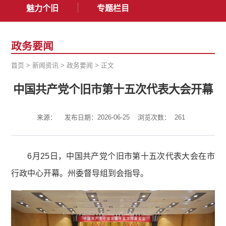
魅力个旧
专题栏目
政务要闻
首页
>
新闻资讯
>
政务要闻
>
正文
中国共产党个旧市第十五次代表大会开幕
来源：
发布日期：2026-06-25
浏览次数：
261
6月25日，中国共产党个旧市第十五次代表大会在市
行政中心开幕。州委督导组到会指导。