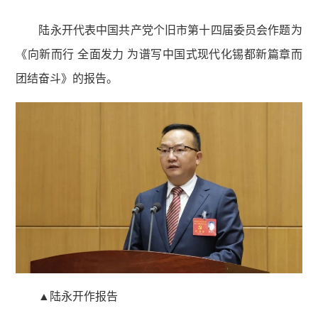
陆永开代表中国共产党个旧市第十四届委员会作题为
《向新而行 全面发力 为谱写中国式现代化锡都新篇章而
团结奋斗》的报告。
▲陆永开作报告