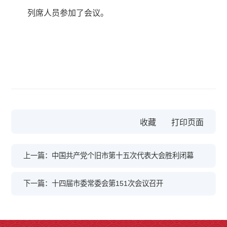
列席人员参加了会议。
收藏
上一篇：中国共产党个旧市第十五次代表大会胜利闭幕
下一篇：十四届市委常委会第151次会议召开