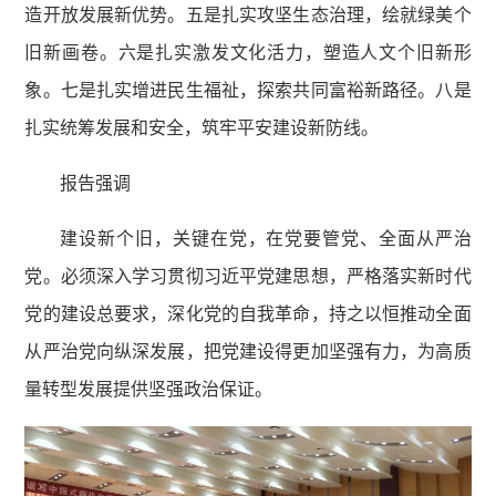
造开放发展新优势。五是扎实攻坚生态治理，绘就绿美个
旧新画卷。六是扎实激发文化活力，塑造人文个旧新形
象。七是扎实增进民生福祉，探索共同富裕新路径。八是
扎实统筹发展和安全，筑牢平安建设新防线。
报告强调
建设新个旧，关键在党，在党要管党、全面从严治
党。必须深入学习贯彻习近平党建思想，严格落实新时代
党的建设总要求，深化党的自我革命，持之以恒推动全面
从严治党向纵深发展，把党建设得更加坚强有力，为高质
量转型发展提供坚强政治保证。