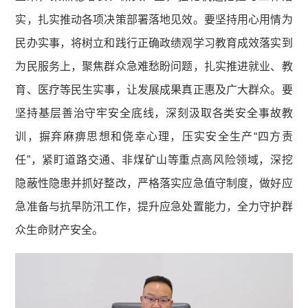
实，扎实推动各项决策部署落地见效。要坚持用心用情为
民办实事，将树立和践行正确政绩观学习教育成效落实到
为民服务上，聚焦群众急难愁盼问题，扎实推进就业、教
育、医疗等民生实事，让发展成果真正惠及广大群众。要
坚持基层善治守牢安全底线，深刻汲取各类安全事故教
训，摒弃麻痹思想和侥幸心理，压实安全生产“四方责
任”，紧盯道路交通、非煤矿山等重点高风险领域，深挖
隐蔽性隐患并抓好整改，严格落实应急值守制度，做好应
急准备与抗旱防汛工作，提升应急处置能力，全力守护群
众生命财产安全。