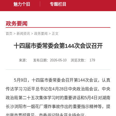
魅力个旧
专题栏目
政务要闻
首页
>
新闻资讯
>
政务要闻
>
正文
十四届市委常委会第144次会议召开
来源：
发布日期：2026-05-10
浏览次数：
179
5月9日，十四届市委常委会召开第144次会议，认真
传达学习习近平总书记在4月28日中央政治局会议、中央
政治局第二十五次集体学习时的重要讲话和5月4日对湖南
长沙浏阳市一烟花厂爆炸事故作出的重要指示精神等，提
出我市贯彻意见。市委书记陆永开主持会议。