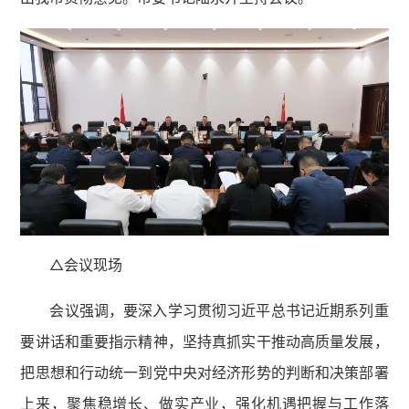
△会议现场
会议强调，要深入学习贯彻习近平总书记近期系列重
要讲话和重要指示精神，坚持真抓实干推动高质量发展，
把思想和行动统一到党中央对经济形势的判断和决策部署
上来，聚焦稳增长、做实产业，强化机遇把握与工作落