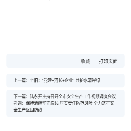
收藏
上一篇：个旧：“党建+河长+企业” 共护水清岸绿
下一篇：陆永开主持召开全市安全生产工作视频调度会议
强调：保持清醒坚守底线 压实责任防范风险 全力筑牢安
全生产坚固防线