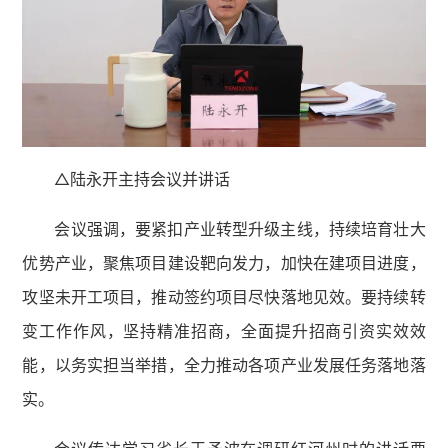
△陆永开主持会议并讲话
会议强调，要紧扣产业转型升级主线，持续培育壮大
优势产业，聚焦项目建设靶向发力，加快在建项目进度，
攻坚未开工项目，推动签约项目尽快落地见效。要持续转
变工作作风，坚持精准招商，全面提升招商引资实效效
能，以务实担当举措，全力推动各项产业发展任务落地落
实。