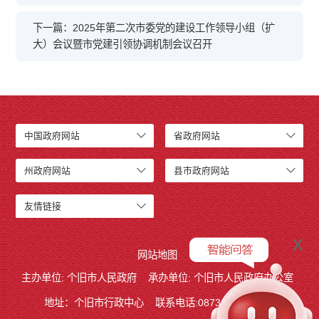
下一篇：2025年第二次市委党的建设工作领导小组（扩
大）会议暨市党建引领协调机制会议召开
中国政府网站
省政府网站
州政府网站
县市政府网站
友情链接
x
网站地图
主办单位: 个旧市人民政府
承办单位: 个旧市人民政府办公室
地址：个旧市行政中心
联系电话:0873－2123215