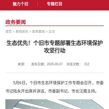
魅力个旧
专题栏目
政务要闻
首页
>
新闻资讯
>
政务要闻
>
正文
生态优先！个旧市专题部署生态环境保护
攻坚行动
来源：
发布日期：2025-05-07
浏览次数：
312
5月6日，个旧市生态环境保护工作专题会召开，市委
书记陆永开出席并讲话，市委副书记、市长汪霞主持。