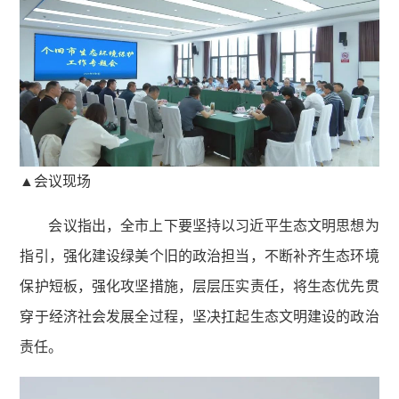
▲会议现场
会议指出，全市上下要坚持以习近平生态文明思想为
指引，强化建设绿美个旧的政治担当，不断补齐生态环境
保护短板，强化攻坚措施，层层压实责任，将生态优先贯
穿于经济社会发展全过程，坚决扛起生态文明建设的政治
责任。