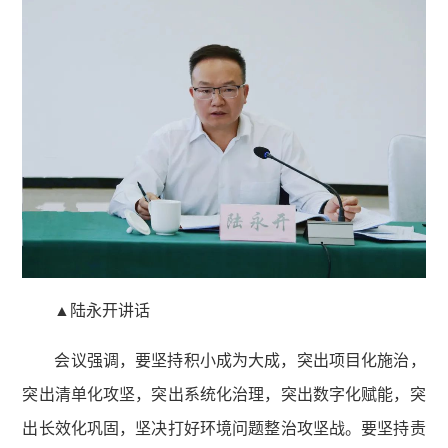
▲陆永开讲话
会议强调，要坚持积小成为大成，突出项目化施治，
突出清单化攻坚，突出系统化治理，突出数字化赋能，突
出长效化巩固，坚决打好环境问题整治攻坚战。要坚持责