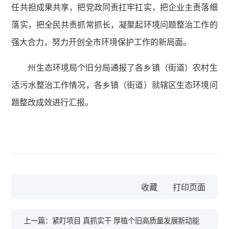
任共担成果共享，把党政同责扛牢扛实，把企业主责落细
落实，把全民共责抓常抓长，凝聚起环境问题整治工作的
强大合力，努力开创全市环境保护工作的新局面。
州生态环境局个旧分局通报了各乡镇（街道）农村生
活污水整治工作情况，各乡镇（街道）就辖区生态环境问
题整改成效进行汇报。
收藏
上一篇：紧盯项目 真抓实干 厚植个旧高质量发展新动能