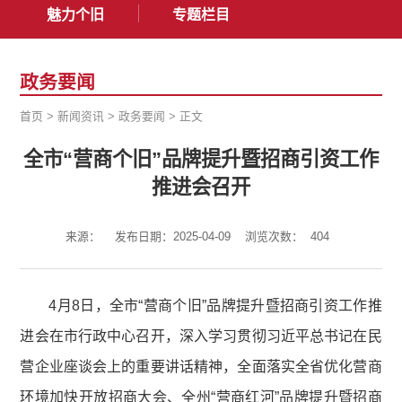
魅力个旧
专题栏目
政务要闻
首页
>
新闻资讯
>
政务要闻
>
正文
全市“营商个旧”品牌提升暨招商引资工作
推进会召开
来源：
发布日期：2025-04-09
浏览次数：
404
4月8日，全市“营商个旧”品牌提升暨招商引资工作推
进会在市行政中心召开，深入学习贯彻习近平总书记在民
营企业座谈会上的重要讲话精神，全面落实全省优化营商
环境加快开放招商大会、全州“营商红河”品牌提升暨招商