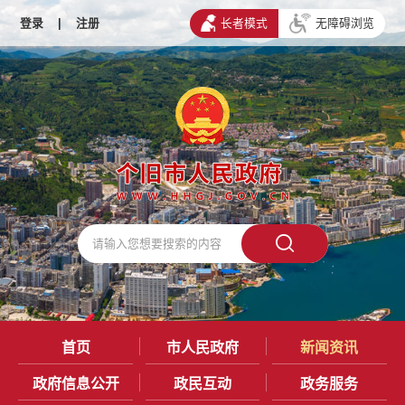
登录
|
注册
长者模式
无障碍浏览
首页
市人民政府
新闻资讯
政府信息公开
政民互动
政务服务