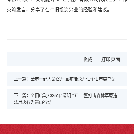
交流发言，分享了在个旧投资兴业的经验和建议。
收藏
上一篇：全市干部大会召开 宣布陆永开任个旧市委书记
下一篇：个旧启动2025年“清明”“五一”暨打击森林草原违
法用火行为巡山行动