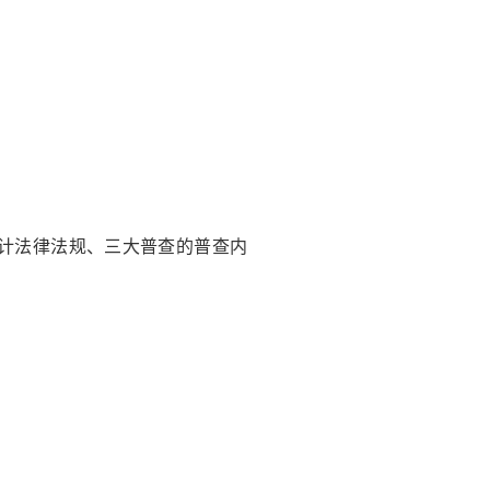
计法律法规、三大普查的普查内