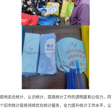
观地走近统计、认识统计，提高统计工作的透明度和公信力，
个旧市统计局将持续优化统计服务，全力提升统计工作水平，