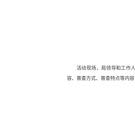
活动现场，局领导和工作
容、普查方式、普查特点等内容