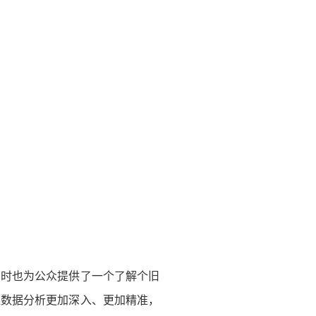
同时也为公众提供了一个了解个旧
让数据分析更加深入、更加精准，