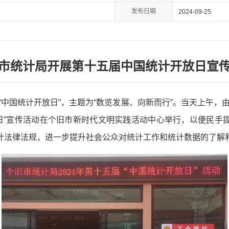
发布日期
2024-09-25
市统计局开展第十五届中国统计开放日宣
五个“中国统计开放日”，主题为“数览发展、向新而行”。当天上午
日”宣传活动在个旧市新时代文明实践活动中心举行，以便民手提
统计法律法规，进一步提升社会公众对统计工作和统计数据的了解