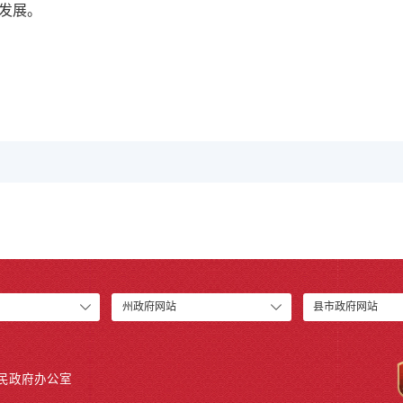
发展。
州政府网站
县市政府网站
人民政府办公室