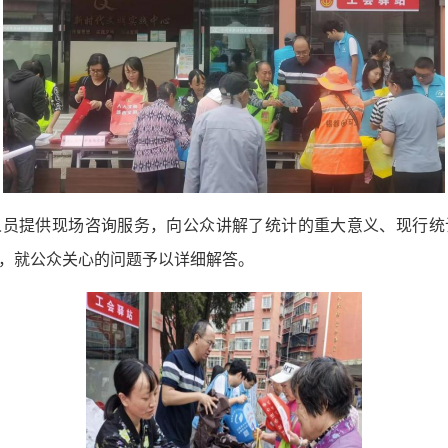
人员提供现场咨询服务，向公众讲解了统计的重大意义、现行统
，就公众关心的问题予以详细解答。