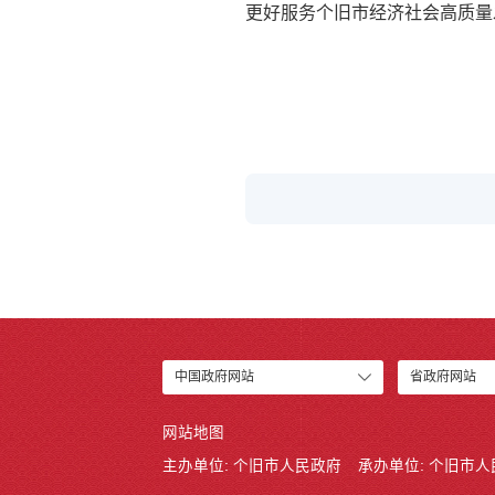
更好服务个旧市经济社会高质量
中国政府网站
省政府网站
网站地图
主办单位: 个旧市人民政府
承办单位: 个旧市