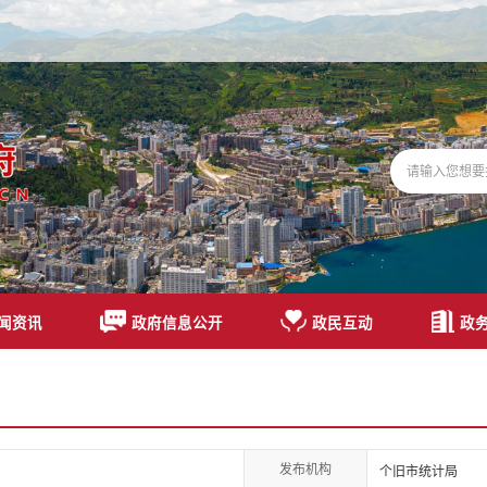
闻资讯
政府信息公开
政民互动
政
发布机构
个旧市统计局