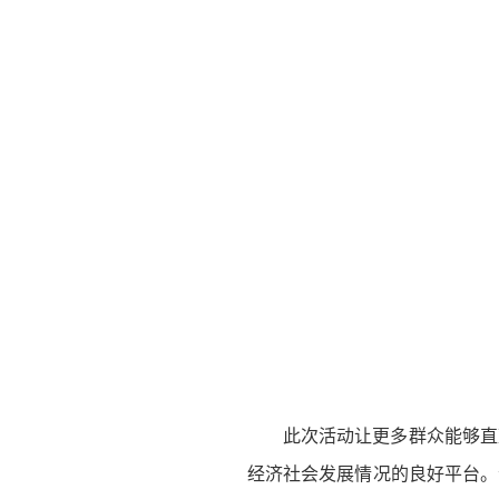
此次活动让更多群众能够直
经济社会发展情况的良好平台。