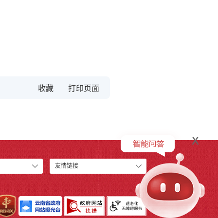
收藏
x
友情链接