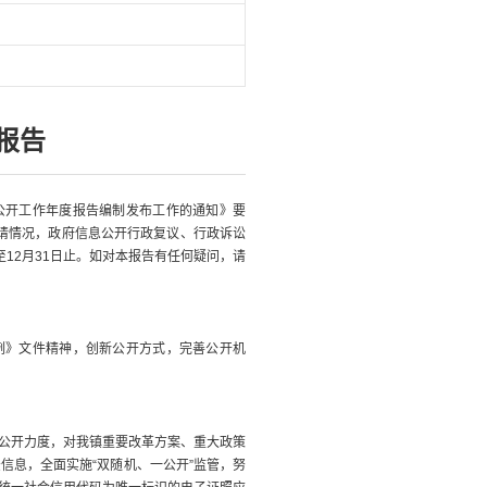
报告
公开工作年度报告编制发布工作的通知》要
申请情况，政府信息公开行政复议、行政诉讼
12月31日止。如对本报告有任何疑问，请
例》文件精神，创新公开方式，完善公开机
公开力度，对我镇重要改革方案、重大政策
信息，全面实施“双随机、一公开”监管，努