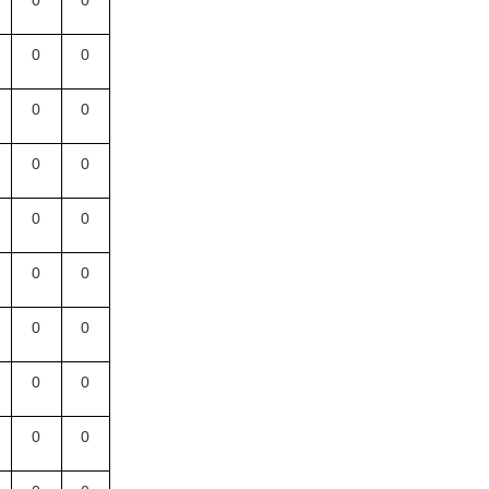
0
0
0
0
0
0
0
0
0
0
0
0
0
0
0
0
0
0