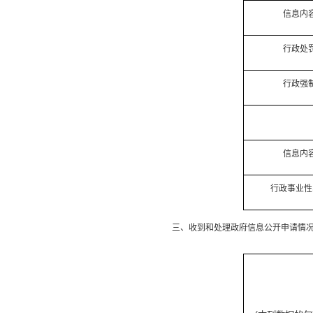
信息内
行政处
行政强
信息内
行政事业性
三、收到和处理政府信息公开申请情