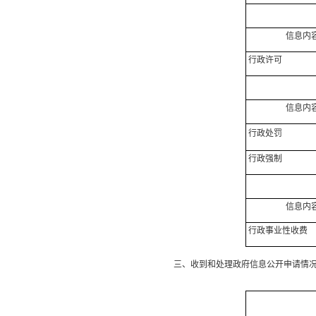
信息内
行政许可
信息内
行政处罚
行政强制
信息内
行政事业性收费
三、收到和处理政府信息公开申请情