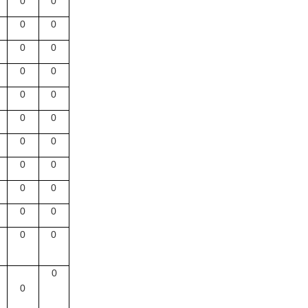
0
0
0
0
0
0
0
0
0
0
0
0
0
0
0
0
0
0
0
0
0
0
0
0