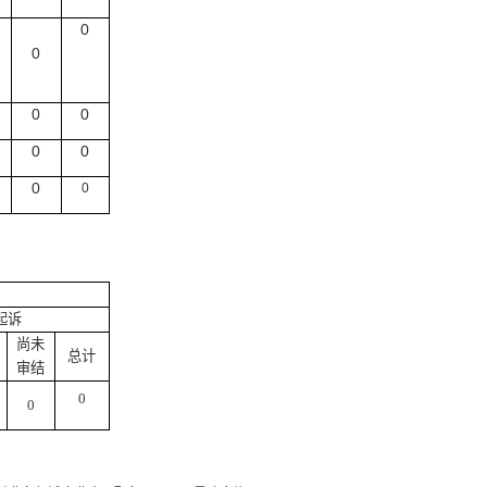
0
0
0
0
0
0
0
0
起诉
尚未
总计
审结
0
0