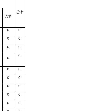
总计
其他
0
0
0
0
0
0
0
0
0
0
0
0
0
0
0
0
0
0