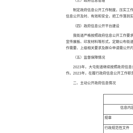
（三）政府信息管理
制定政府信息公开工作制度，压实工作责
信息公开及时、有效和安全，把工作落到
（四）政府信息公开平台建设
我街道严格按照政府信息公开工作要求，
宣传展板、印发材料等形式，定期公布街
作需要、上级相关要求及群众申请需公开
（五）监督保障情况
2023年，大屯街道继续按照政府信息
作。2023年，在履行政府信息公开工作
二、主动公开政府信息情况
信息内
规章
行政规范性文件