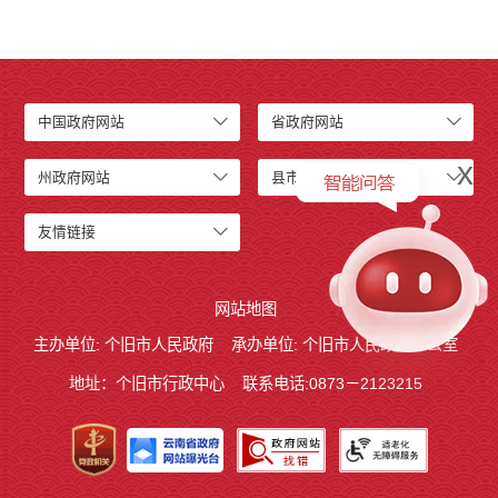
中国政府网站
省政府网站
x
州政府网站
县市政府网站
友情链接
网站地图
主办单位: 个旧市人民政府
承办单位: 个旧市人民政府办公室
地址：个旧市行政中心
联系电话:0873－2123215