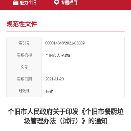
魅力个旧
专题栏目
规范性文件
索引号
000014348/2021-03669
发布机构
个旧市人民政府
文号
发布日期
2021-11-20
时效性
有效
个旧市人民政府关于印发《个旧市餐厨垃
圾管理办法（试行）》的通知