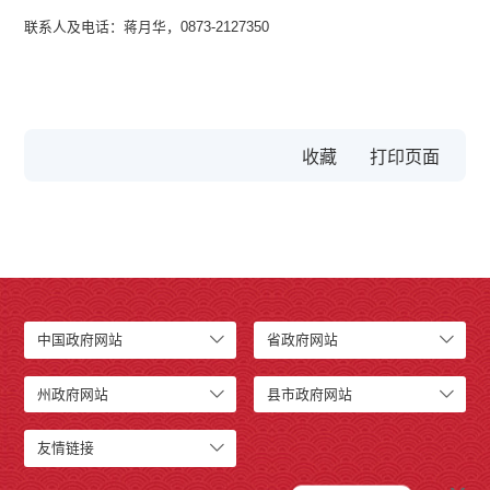
联系人及电话：蒋月华，0873-2127350
收藏
中国政府网站
省政府网站
州政府网站
县市政府网站
友情链接