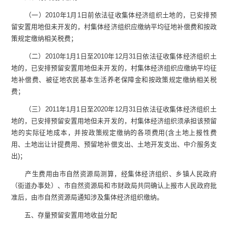
（一）2010年1月1日前依法征收集体经济组织土地的，已安排预
留安置用地但未开发的，村集体经济组织应缴纳平均征地补偿费和按政
策规定缴纳相关税费；
（二）2010年1月1日至2010年12月31日依法征收集体经济组织土
地的，已安排预留安置用地但未开发的，村集体经济组织应缴纳平均征
地补偿费、被征地农民基本生活养老保障金和按政策规定缴纳相关税
费；
（三）2011年1月1日至2020年12月31日依法征收集体经济组织土
地的，已安排预留安置用地但未开发的，村集体经济组织须承担该预留
地的实际征地成本，并按政策规定缴纳的各项费用(含土地上报性费
用、土地出让计提费用、预留地补偿支出、土地开发支出、中介服务支
出)；
产生费用由市自然资源局测算，经集体经济组织、乡镇人民政府
（街道办事处）、市自然资源局和市财政局共同确认上报市人民政府批
准后，由市自然资源局通知涉及集体经济组织缴纳。
五、存量预留安置用地收益分配