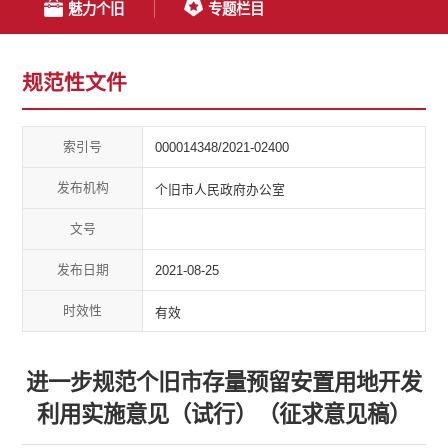
魅力个旧
专题栏目
规范性文件
索引号
000014348/2021-02400
发布机构
个旧市人民政府办公室
文号
发布日期
2021-08-25
时效性
有效
进一步规范个旧市存量预留安置用地开发
利用实施意见（试行）（征求意见稿）