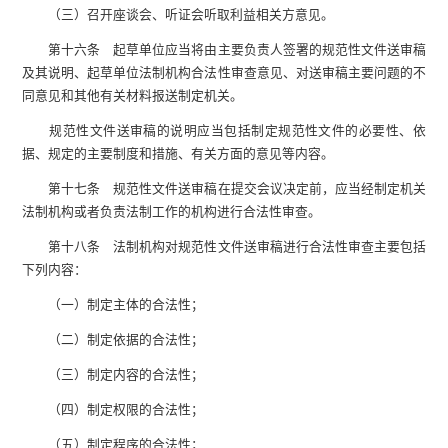
（三）召开座谈会、听证会听取利益相关方意见。
第十六条 起草单位应当将由主要负责人签署的规范性文件送审稿
及其说明、起草单位法制机构合法性审查意见、对送审稿主要问题的不
同意见和其他有关材料报送制定机关。
规范性文件送审稿的说明应当包括制定规范性文件的必要性、依
据、规定的主要制度和措施、有关方面的意见等内容。
第十七条 规范性文件送审稿在提交会议决定前，应当经制定机关
法制机构或者负责法制工作的机构进行合法性审查。
第十八条 法制机构对规范性文件送审稿进行合法性审查主要包括
下列内容：
（一）制定主体的合法性；
（二）制定依据的合法性；
（三）制定内容的合法性；
（四）制定权限的合法性；
（五）制定程序的合法性；