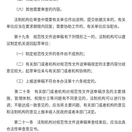
（六）其他需要审查的内容。
法制机构在审查中需要有关单位作出说明、提交依据文本的，有关
单位应当在要求期限内回复；需要协助工作的，有关单位应当配合。
第十九条 规范性文件送审稿有下列情形之一的，法制机构可以建
议制定机关退回起草单位：
（一）制定规范性文件的条件尚不成熟的；
（二）有关部门或者机构对规范性文件送审稿规定的主要内容分歧
意见较大，起草单位未与有关部门或者机构协商的；
（三）上报送审稿不符合本办法第十六条规定的。
第二十条 有关部门或者机构对规范性文件送审稿涉及的主要措
施、管理体制、权限分工等问题有不同意见的，法制机构可以进行协
调；不能达成一致意见的，应当将主要问题、有关部门或者机构的意见
和法制机构的意见上报本级人民政府或者本部门决定。
第二十一条 法制机构对规范性文件送审稿审查结束后，应当出具
合法性审查意见书。