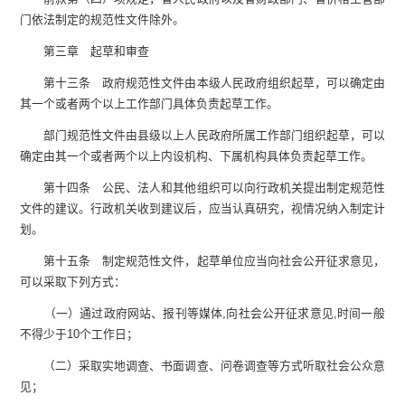
门依法制定的规范性文件除外。
第三章 起草和审查
第十三条 政府规范性文件由本级人民政府组织起草，可以确定由
其一个或者两个以上工作部门具体负责起草工作。
部门规范性文件由县级以上人民政府所属工作部门组织起草，可以
确定由其一个或者两个以上内设机构、下属机构具体负责起草工作。
第十四条 公民、法人和其他组织可以向行政机关提出制定规范性
文件的建议。行政机关收到建议后，应当认真研究，视情况纳入制定计
划。
第十五条 制定规范性文件，起草单位应当向社会公开征求意见，
可以采取下列方式：
（一）通过政府网站、报刊等媒体,向社会公开征求意见,时间一般
不得少于10个工作日；
（二）采取实地调查、书面调查、问卷调查等方式听取社会公众意
见；