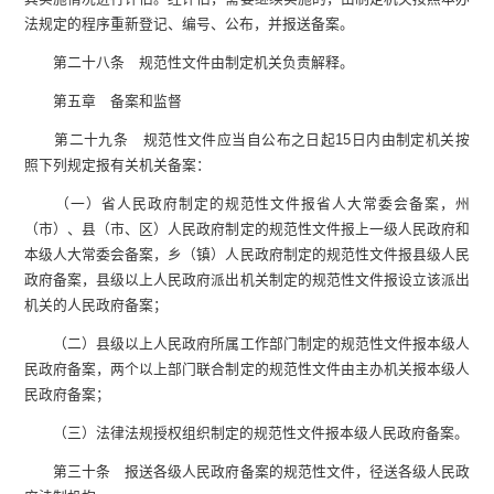
法规定的程序重新登记、编号、公布，并报送备案。
第二十八条 规范性文件由制定机关负责解释。
第五章 备案和监督
第二十九条 规范性文件应当自公布之日起15日内由制定机关按
照下列规定报有关机关备案：
（一）省人民政府制定的规范性文件报省人大常委会备案，州
（市）、县（市、区）人民政府制定的规范性文件报上一级人民政府和
本级人大常委会备案，乡（镇）人民政府制定的规范性文件报县级人民
政府备案，县级以上人民政府派出机关制定的规范性文件报设立该派出
机关的人民政府备案；
（二）县级以上人民政府所属工作部门制定的规范性文件报本级人
民政府备案，两个以上部门联合制定的规范性文件由主办机关报本级人
民政府备案；
（三）法律法规授权组织制定的规范性文件报本级人民政府备案。
第三十条 报送各级人民政府备案的规范性文件，径送各级人民政