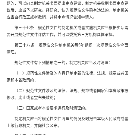
题的，可以向其制定机关书面提出审查建议，制定机关收到书面审查建
议后，应当予以研究。经研究，认为规范性文件确有违法的，制定机关
应当自行改正或者撤销，并将审查情况告知申请人。
第三十七条 规范性文件的制定机关或者实施机关应当根据实际需
要开展规范性文件评估工作，并可以委托第三方机构具体承担。
第三十八条 规范性文件制定机关每5年组织一次规范性文件全面
清理。
规范性文件有下列情形之一的，制定机关应当及时清理：
（一）规范性文件涉及的内容已制定新的法律、法规、规章或者国
家和本省政策的；
（二）规范性文件涉及的法律、法规、规章或者国家和本省政策被
修改、废止或者宣布失效的；
（三）国家或者本省要求进行及时清理的。
制定机关应当将规范性文件清理的情况及时报告本级人民政府或者
上级行政机关，并向社会公布。