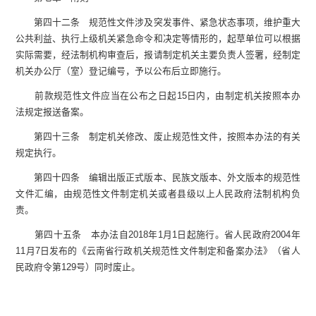
第四十二条 规范性文件涉及突发事件、紧急状态事项，维护重大
公共利益、执行上级机关紧急命令和决定等情形的，起草单位可以根据
实际需要，经法制机构审查后，报请制定机关主要负责人签署，经制定
机关办公厅（室）登记编号，予以公布后立即施行。
前款规范性文件应当在公布之日起15日内，由制定机关按照本办
法规定报送备案。
第四十三条 制定机关修改、废止规范性文件，按照本办法的有关
规定执行。
第四十四条 编辑出版正式版本、民族文版本、外文版本的规范性
文件汇编，由规范性文件制定机关或者县级以上人民政府法制机构负
责。
第四十五条 本办法自2018年1月1日起施行。省人民政府2004年
11月7日发布的《云南省行政机关规范性文件制定和备案办法》（省人
民政府令第129号）同时废止。