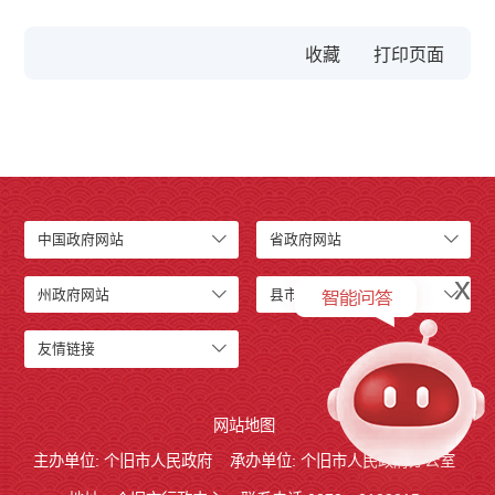
收藏
中国政府网站
省政府网站
x
州政府网站
县市政府网站
友情链接
网站地图
主办单位: 个旧市人民政府
承办单位: 个旧市人民政府办公室