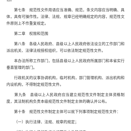
第七条 规范性文件用语应当准确、规范，条文内容应当明确、具
体，具有可操作性。法律、法规、规章已经明确规定的内容，规范性文
件原则上不作重复规定。
第二章 权限和范围
第八条 各级人民政府、县级以上人民政府依法设立的工作部门和
派出机关、法律法规授权组织，可以依法制定规范性文件。
本办法所称工作部门，包括县级以上人民政府所属部门和本省实行
垂直管理的部门。
行政机关的议事协调机构，临时机构，部门管理机构、派出机构和
内设机构，不得制定规范性文件。
第九条 县级以上人民政府应当建立规范性文件制定主体资格制
度，其法制机构负责本级规范性文件制定主体的确认并公布。
第十条 规范性文件制定主体可以就下列事项制定规范性文件：
（一）执行法律、法规、规章的规定；