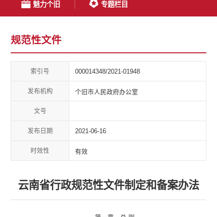
魅力个旧
专题栏目
规范性文件
索引号
000014348/2021-01948
发布机构
个旧市人民政府办公室
文号
发布日期
2021-06-16
时效性
有效
云南省行政规范性文件制定和备案办法