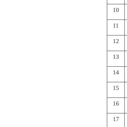
10
11
12
13
14
15
16
17