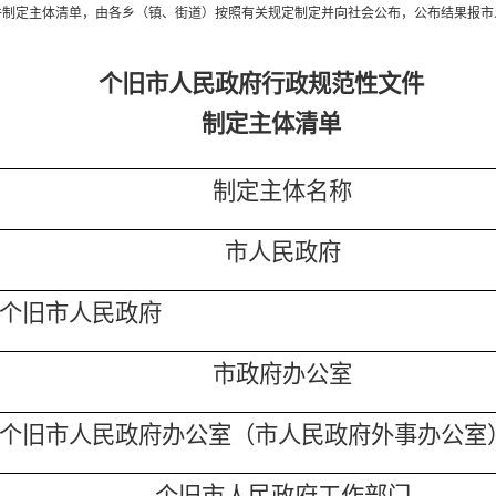
定主体清单，由各乡（镇、街道）按照有关规定制定并向社会公布，公布结果报市
个旧市人民政府行政规范性文件
制定主体清单
制定主体名称
市人民政府
个旧市
人民政府
市政府办公室
个旧市
人民政府办
公室
（
市人民政府外事办公室
个旧市人民政府工作部门