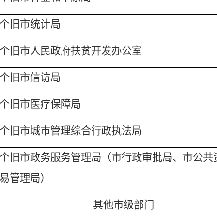
个旧市
统计局
个旧市
人民政府扶贫开发办公室
个旧市
信访局
个旧市
医疗保障局
个旧市城市管理综合行政执法局
个旧市政务服务管理局（市行政审批局、市公共
易管理局）
其他市级部门