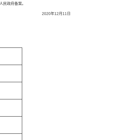
人民政府备案。
2020年12月11日
）