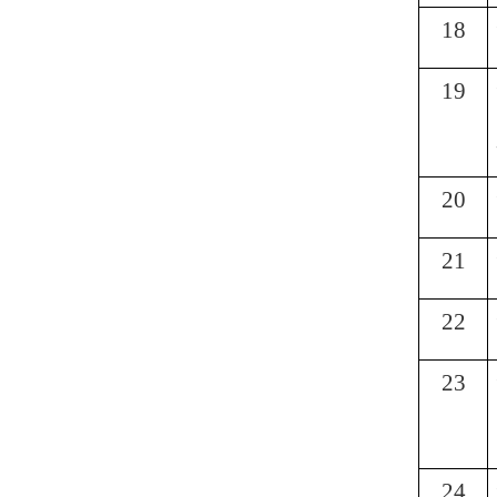
18
19
20
21
22
23
24