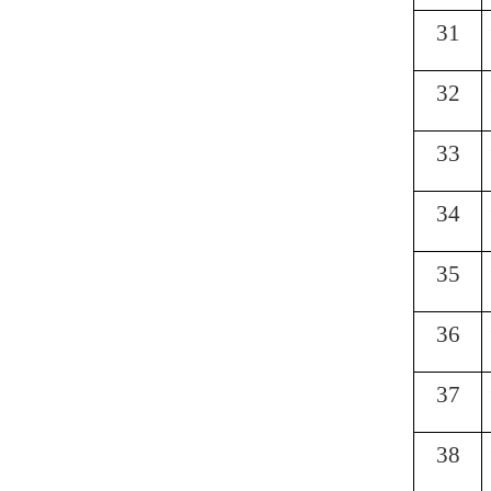
31
32
33
34
35
36
37
38