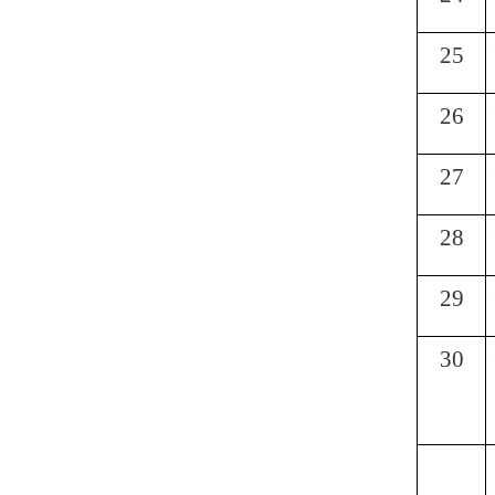
25
26
27
28
29
30