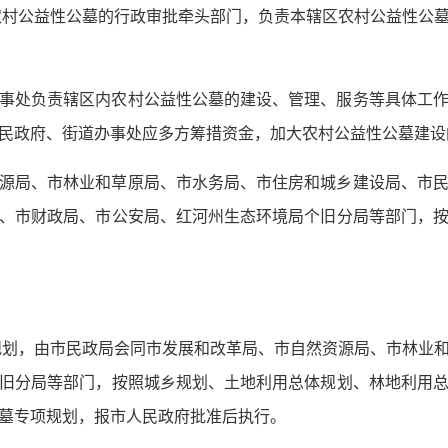
农村公益性公墓的行政审批牵头部门，负责本辖区农村公益性公
事处负责辖区内农村公益性公墓的建设、管理、服务等具体工
民政府、街道办事处应多方筹措资金，加大农村公益性公墓建设
源局、市林业和草原局、市水务局、市住房和城乡建设局、市
、市财政局、市公安局、红河州生态环境局个旧分局等部门，
规划，由市民政局会同市发展和改革局、市自然资源局、市林业
旧分局等部门，按照城乡规划、土地利用总体规划、林地利用
墓专项规划，报市人民政府批准后执行。