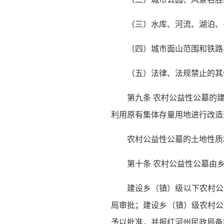
（三）水库、河流、湖泊、
（四）城市面山范围和铁路
（五）法律、法规禁止的其
第九条 农村公益性公墓的
利用原有集体存量用地进行改造
农村公益性公墓的土地性质
第十条 农村公益性公墓由
建设乡（镇）级以下农村公
局审批；建设乡（镇）级农村公
予以批准，并报红河州民政局备