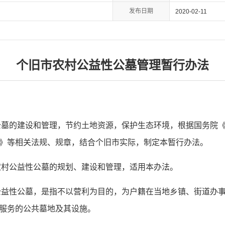
发布日期
2020-02-11
个旧市农村公益性公墓管理暂行办法
公墓的建设和管理，节约土地资源，保护生态环境，根据国务院
》等相关法规、规章，结合个旧市实际，制定本暂行办法。
农村公益性公墓的规划、建设和管理，适用本办法。
公益性公墓，是指不以营利为目的，为户籍在当地乡镇、街道办
服务的公共墓地及其设施。