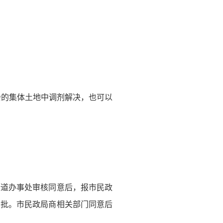
会的集体土地中调剂解决，也可以
街道办事处审核同意后，报市民政
审批。市民政局商相关部门同意后