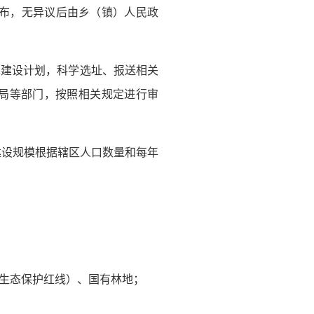
公布，无异议后由乡（镇）人民政
墓建设计划，科学选址、报送相关
局等部门，按照相关规定进行审
建设规模根据辖区人口数量和每年
生态保护红线）、国有林地；