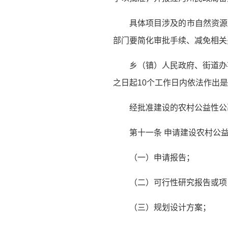
具体项目涉及的市自然资源
部门要简化审批手续、减免相关
乡（镇）人民政府、街道办
之日起10个工作日内依法作出
经批准建设的农村公益性公
第十一条 申请建设农村公
（一）申请报告；
（二）可行性研究报告或项
（三）规划设计方案；