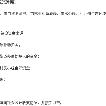
管理制度；
、市自然资源局、市林业和草原局、市水务局、红河州生态环
的建设资金来源：
政补助资金；
街道办事处投入的资金；
村民小组自筹资金；
等；
法向社会公开收支情况，并接受监督。