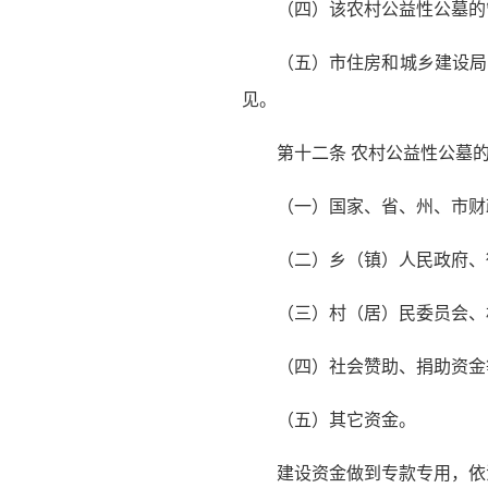
（四）该农村公益性公墓的
（五）市住房和城乡建设局
见。
第十二条 农村公益性公墓
（一）国家、省、州、市财
（二）乡（镇）人民政府、
（三）村（居）民委员会、
（四）社会赞助、捐助资金
（五）其它资金。
建设资金做到专款专用，依