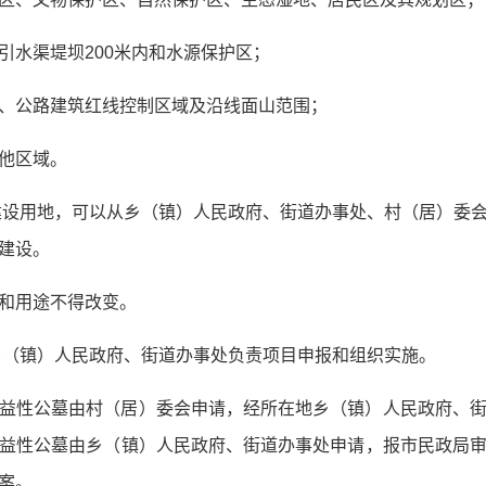
引水渠堤坝200米内和水源保护区；
、公路建筑红线控制区域及沿线面山范围；
他区域。
建设用地，可以从乡（镇）人民政府、街道办事处、村（居）委
建设。
和用途不得改变。
乡（镇）人民政府、街道办事处负责项目申报和组织实施。
益性公墓由村（居）委会申请，经所在地乡（镇）人民政府、
益性公墓由乡（镇）人民政府、街道办事处申请，报市民政局
案。