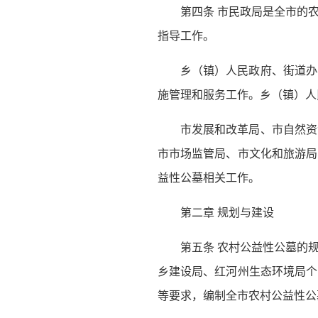
第四条 市民政局是全市的
指导工作。
乡（镇）人民政府、街道办
施管理和服务工作。乡（镇）人
市发展和改革局、市自然资
市市场监管局、市文化和旅游局
益性公墓相关工作。
第二章 规划与建设
第五条 农村公益性公墓的
乡建设局、红河州生态环境局个
等要求，编制全市农村公益性公