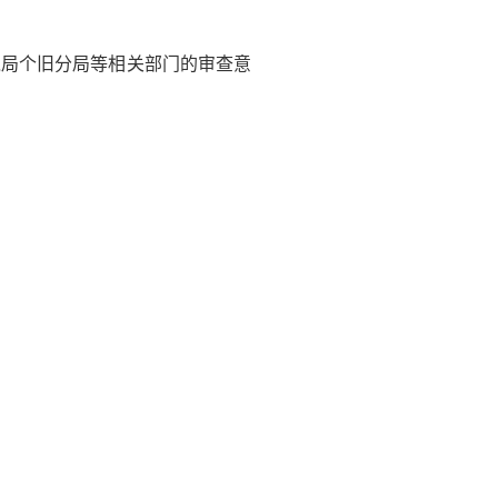
境局个旧分局等相关部门的审查意