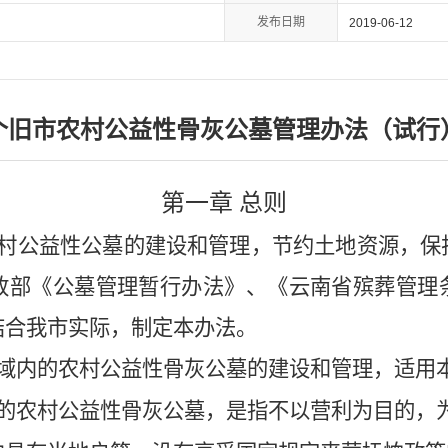
发布日期
2019-06-12
个旧市农村公益性骨灰公墓管理办法（试行
第一章 总则
村公益性公墓的建设和管理，节约土地资源，保
政部《公墓管理暂行办法》、《云南省殡葬管理
结合我
市
实际，制定本办法。
域内的农村公益性
骨灰公墓
的建设和管理，适用
的农村公益性
骨灰公墓
，是指不以营利为目的，