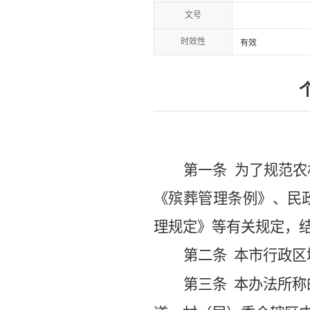
文号
时效性
有效
第一条
为了规范农
《殡葬管理条例》、民
理规定》等有关规定，
第二条
本市行政区
第三条
本办法所称