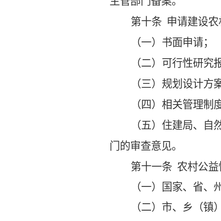
主管部门备案。
第十条
申请建设农
（一）书面申请；
（二）可行性研究
（三）规划设计方
（四）相关管理制
（五）
住建局、自
门的审查意见。
第十一条
农村
公益
（一）国家、省、
（二）
市
、乡（镇