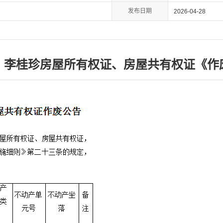
发布日期
2026-04-28
、李桂珍房屋所有权证、房屋共有权证《作