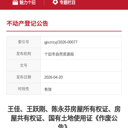
魅力个旧
专题栏目
不动产登记公告
索引号
gjszrzyj/2026-00077
发布机构
个旧市自然资源局
文号
发布日期
2026-04-20
时效性
有效
王佳、王跃刚、陈永芬房屋所有权证、房
屋共有权证、国有土地使用证《作废公
告》