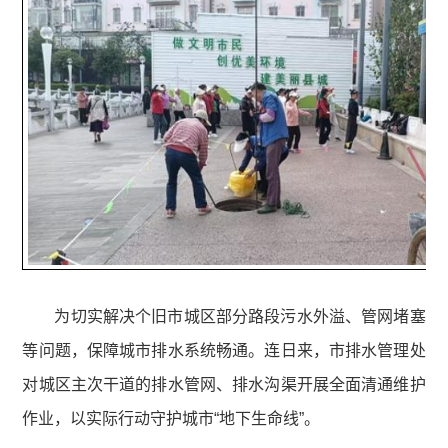
为切实解决个旧市城区部分路段污水外溢、管网堵塞
等问题，保障城市排水系统畅通。连日来，市排水管理处
对城区主次干道的排水管网、排水沟渠开展全面清通维护
作业，以实际行动守护城市“地下生命线”。