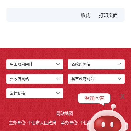
收藏
中国政府网站
省政府网站
州政府网站
县市政府网站
x
友情链接
网站地图
主办单位: 个旧市人民政府
承办单位: 个旧市人民政府办公室