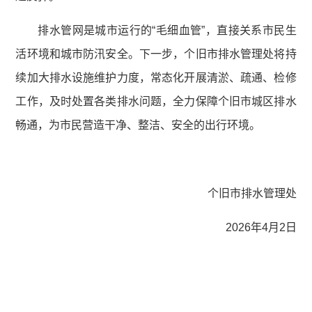
排水管网是城市运行的“毛细血管”，直接关系市民生
活环境和城市防汛安全。下一步，个旧市排水管理处将持
续加大排水设施维护力度，常态化开展清淤、疏通、检修
工作，及时处置各类排水问题，全力保障个旧市城区排水
畅通，为市民营造干净、整洁、安全的出行环境。
个旧市排水管理处
2026年4月2日