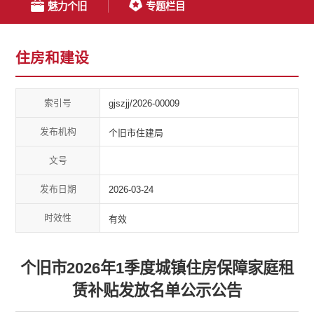
魅力个旧
专题栏目
住房和建设
索引号
gjszjj/2026-00009
发布机构
个旧市住建局
文号
发布日期
2026-03-24
时效性
有效
个旧市2026年1季度城镇住房保障家庭租
赁补贴发放名单公示公告