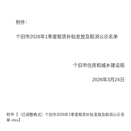
附件：
个旧市2026年1季度租赁补贴发放及取消公示名单
个旧市住房和城乡建设局
2026年3月24日
附件【
（已调整格式）个旧市2026年1季度租赁补贴发放及取消公示名
单.xlsx
】