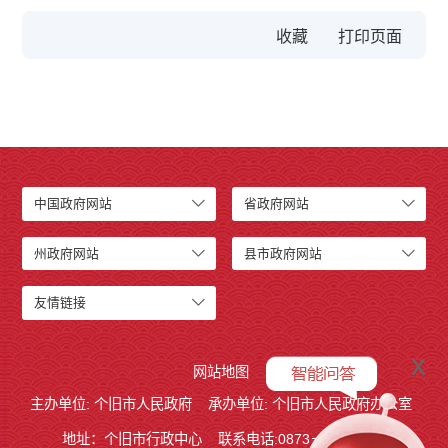
收藏
中国政府网站
省政府网站
州政府网站
县市政府网站
友情链接
x
网站地图
主办单位: 个旧市人民政府
承办单位: 个旧市人民政府办公室
地址：个旧市行政中心
联系电话:0873－2123215