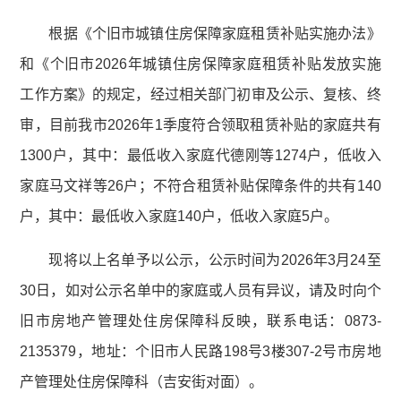
根据《个旧市城镇住房保障家庭租赁补贴实施办法》
和《个旧市2026年城镇住房保障家庭租赁补贴发放实施
工作方案》的规定，经过相关部门初审及公示、复核、终
审，目前我市2026年1季度符合领取租赁补贴的家庭共有
1300户，其中：最低收入家庭代德刚等1274户，低收入
家庭马文祥等26户；不符合租赁补贴保障条件的共有140
户，其中：最低收入家庭140户，低收入家庭5户。
现将以上名单予以公示，公示时间为2026年3月24至
30日，如对公示名单中的家庭或人员有异议，请及时向个
旧市房地产管理处住房保障科反映，联系电话：0873-
2135379，地址：个旧市人民路198号3楼307-2号市房地
产管理处住房保障科（吉安街对面）。