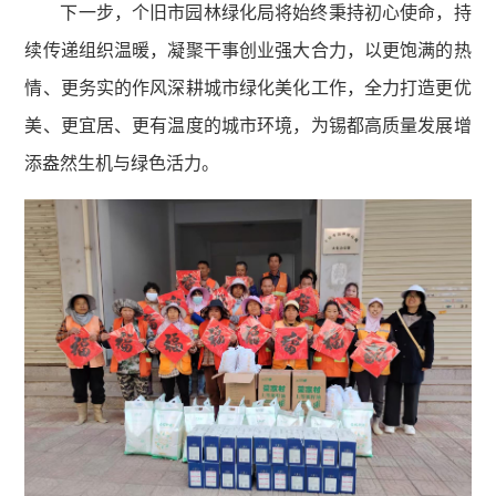
下一步，个旧市园林绿化局将始终秉持初心使命，持
续传递组织温暖，凝聚干事创业强大合力，以更饱满的热
情、更务实的作风深耕城市绿化美化工作，全力打造更优
美、更宜居、更有温度的城市环境，为锡都高质量发展增
添盎然生机与绿色活力。