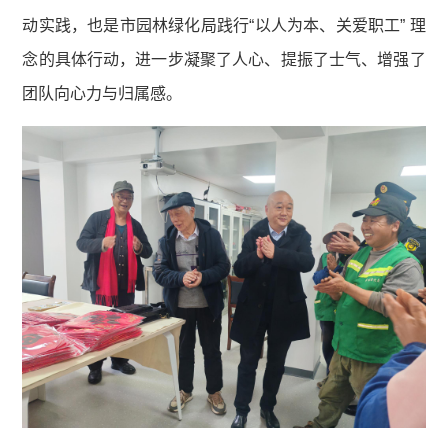
动实践，也是市园林绿化局践行“以人为本、关爱职工” 理
念的具体行动，进一步凝聚了人心、提振了士气、增强了
团队向心力与归属感。