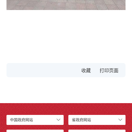
收藏
中国政府网站
省政府网站