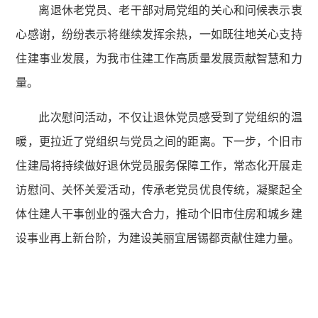
离退休老党员、老干部对局党组的关心和问候表示衷
心感谢，纷纷表示将继续发挥余热，一如既往地关心支持
住建事业发展，为我市住建工作高质量发展贡献智慧和力
量。
此次慰问活动，不仅让退休党员感受到了党组织的温
暖，更拉近了党组织与党员之间的距离。下一步，个旧市
住建局将持续做好退休党员服务保障工作，常态化开展走
访慰问、关怀关爱活动，传承老党员优良传统，凝聚起全
体住建人干事创业的强大合力，推动个旧市住房和城乡建
设事业再上新台阶，为建设美丽宜居锡都贡献住建力量。