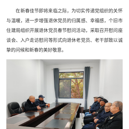
在新春佳节即将来临之际，为切实传递党组织的关怀
与温暖，进一步增强退休党员的归属感、幸福感，个旧市
住建局组织开展退休党员春节慰问活动，采取召开慰问座
谈会、入户走访慰问等形式向退休老党员、老干部致以诚
挚的问候和新春的美好敬意。