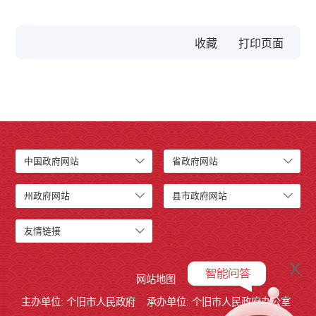
收藏
中国政府网站
省政府网站
州政府网站
县市政府网站
友情链接
x
网站地图
主办单位: 个旧市人民政府
承办单位: 个旧市人民政府办公室