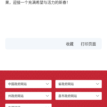
果，迎接一个充满希望与活力的新春！
收藏
中国政府网站
省政府网站
州政府网站
县市政府网站