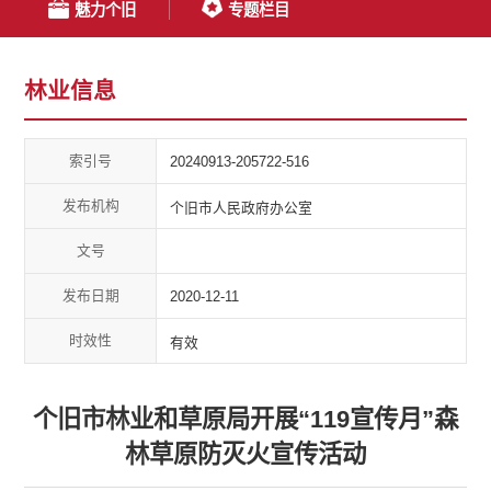
魅力个旧
专题栏目
林业信息
索引号
20240913-205722-516
发布机构
个旧市人民政府办公室
文号
发布日期
2020-12-11
时效性
有效
个旧市林业和草原局开展“119宣传月”森
林草原防灭火宣传活动