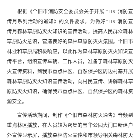
根据《个旧市消防安全委员会关于开展 “119”消防宣
传月系列活动的通知》的文件要求，为做好“119”消防宣
传月森林草原防灭火知识的宣传活动，提高人民群众森林
草原防火意识，营造良好的森林草原防灭火氛围。个旧市
林业和草原局积极响应，以此作为森林草原防灭火知识宣
传平台，组织宣传车辆、工作人员，准备了森林草原防灭
火宣传资料，到我市重点林区、自然保护区周边村寨开展
森林草原防灭火知识宣传活动，向村民宣传、讲解森林草
原防灭火知识，确保我市重点林区、自然保护区的森林资
源安全。
宣传活动期间，制作《个旧市森林防火通告》音频到
重点林区播放，在人员较为密集的宝华公园大门口新建户
外宣传显示屏，播放森林防火宣传和市领导相关森林防火