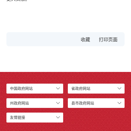
收藏
中国政府网站
省政府网站
州政府网站
县市政府网站
友情链接