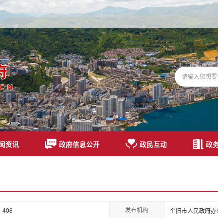
闻资讯
政府信息公开
政民互动
政
发布机构
-408
个旧市人民政府办