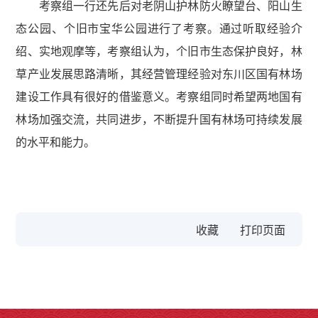
考察组一行还先后对老阴山护林防火瞭望台、阳山生
态公园、个旧市宝华公园进行了考察。通过听取经验介
绍、实地观摩等，考察组认为，个旧市生态保护良好，林
草产业发展思路清晰，其经营管理经验对东川区国有林场
建设工作具有很好的借鉴意义。考察组同时希望两地国有
林场加强交流，共同进步，不断提升国有林场可持续发展
的水平和能力。
收藏