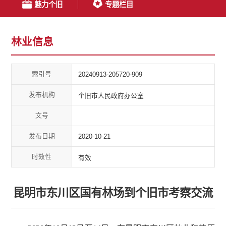
魅力个旧
专题栏目
林业信息
索引号
20240913-205720-909
发布机构
个旧市人民政府办公室
文号
发布日期
2020-10-21
时效性
有效
昆明市东川区国有林场到个旧市考察交流