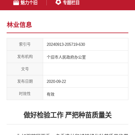
魅力个旧
专题栏目
林业信息
索引号
20240913-205719-630
发布机构
个旧市人民政府办公室
文号
发布日期
2020-09-22
时效性
有效
做好检验工作 严把种苗质量关