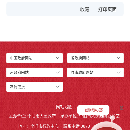
收藏
中国政府网站
省政府网站
州政府网站
县市政府网站
友情链接
x
网站地图
主办单位: 个旧市人民政府
承办单位: 个旧市人民政府办公室
地址：个旧市行政中心
联系电话:0873－2123215