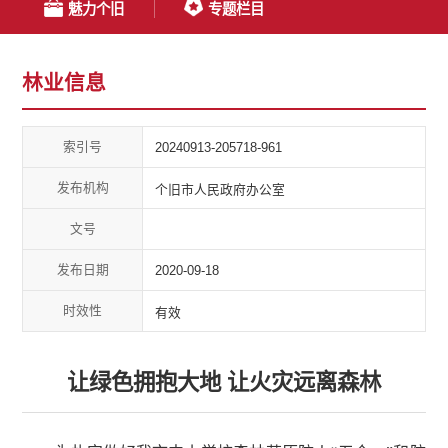
魅力个旧
专题栏目
林业信息
索引号
20240913-205718-961
发布机构
个旧市人民政府办公室
文号
发布日期
2020-09-18
时效性
有效
让绿色拥抱大地 让火灾远离森林