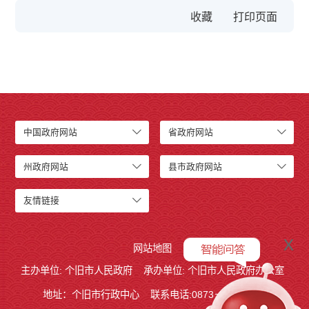
收藏
中国政府网站
省政府网站
州政府网站
县市政府网站
友情链接
x
网站地图
主办单位: 个旧市人民政府
承办单位: 个旧市人民政府办公室
地址：个旧市行政中心
联系电话:0873－2123215