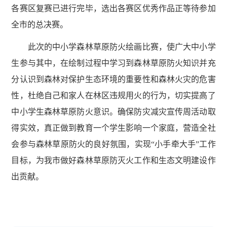
各赛区复赛已进行完毕，选出各赛区优秀作品正等待参加
全市的总决赛。
此次的中小学森林草原防火绘画比赛，使广大中小学
生参与其中，在绘制过程中学习到森林草原防火知识并充
分认识到森林对保护生态环境的重要性和森林火灾的危害
性，杜绝自己和家人在林区违规用火的行为，切实提高了
中小学生森林草原防火意识。确保防灾减灾宣传周活动取
得实效，真正做到教育一个学生影响一个家庭，营造全社
会参与森林草原防火的良好氛围，实现“小手牵大手”工作
目标，为我市做好森林草原防灭火工作和生态文明建设作
出贡献。