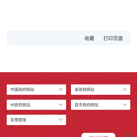
收藏
中国政府网站
省政府网站
州政府网站
县市政府网站
友情链接
x