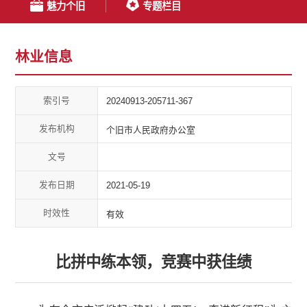
魅力个旧
专题栏目
林业信息
索引号
20240913-205711-367
发布机构
个旧市人民政府办公室
文号
发布日期
2021-05-19
时效性
有效
比拼中练本领，竞赛中获佳绩