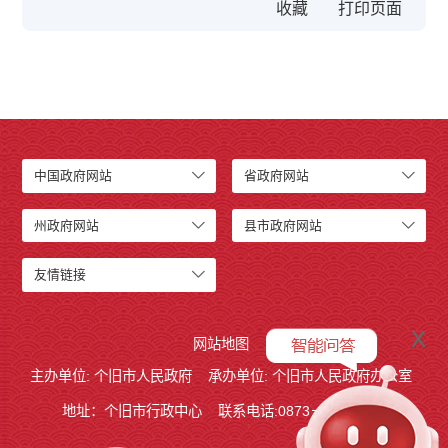
收藏
中国政府网站
省政府网站
州政府网站
县市政府网站
友情链接
x
网站地图
主办单位: 个旧市人民政府
承办单位: 个旧市人民政府办公室
地址：个旧市行政中心
联系电话:0873－2123215