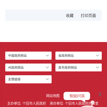
收藏
中国政府网站
省政府网站
州政府网站
县市政府网站
友情链接
x
网站地图
主办单位: 个旧市人民政府
承办单位: 个旧市人民政府办公室