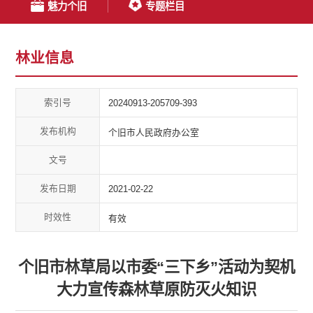
魅力个旧
专题栏目
林业信息
索引号
20240913-205709-393
发布机构
个旧市人民政府办公室
文号
发布日期
2021-02-22
时效性
有效
个旧市林草局以市委“三下乡”活动为契机
大力宣传森林草原防灭火知识