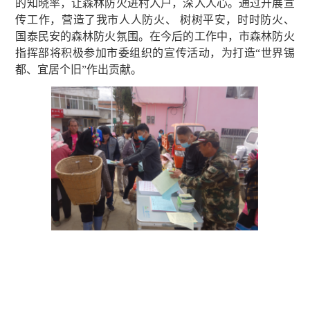
的知晓率，让森林防火进村入户，深入人心。通过开展宣
传工作，营造了我市人人防火、 树树平安，时时防火、
国泰民安的森林防火氛围。在今后的工作中，市森林防火
指挥部将积极参加市委组织的宣传活动，为打造“世界锡
都、宜居个旧”作出贡献。