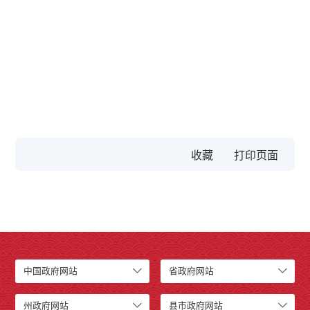
收藏
中国政府网站
省政府网站
州政府网站
县市政府网站