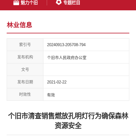
魅力个旧
专题栏目
林业信息
索引号
20240913-205708-794
发布机构
个旧市人民政府办公室
文号
发布日期
2021-02-22
时效性
有效
个旧市清查销售燃放孔明灯行为确保森林
资源安全