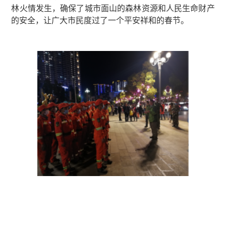
林火情发生，确保了城市面山的森林资源和人民生命财产
的安全，让广大市民度过了一个平安祥和的春节。