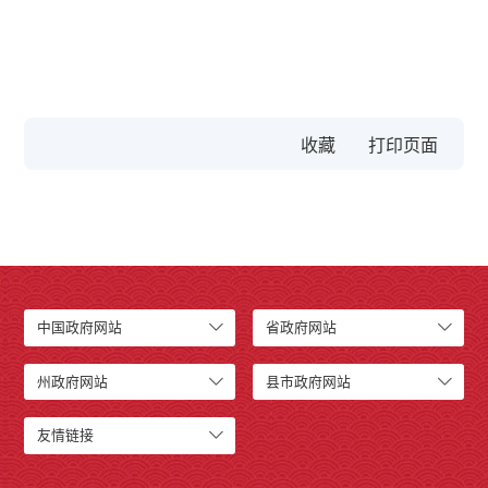
收藏
中国政府网站
省政府网站
州政府网站
县市政府网站
友情链接