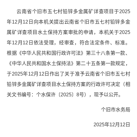
云南省个旧市五七村铅锌多金属矿详查项目于2025
年12月12日向本机关提出云南省个旧市五七村铅锌多金
属矿详查项目水土保持方案审批的申请，本机关于2025
年12月12日依法受理，经审查，符合法定条件、标准。
根据《中华人民共和国行政许可法》第三十八条第一款、
《中华人民共和国水土保持法》第二十五条第一款规定，
于2025年12月12日作出了关于准予云南省个旧市五七村
铅锌多金属矿详查项目水土保持方案的行政许可决定（相
关文书编号：个水保许〔2025〕8号），现予以公开。
个旧市水务局
2025年12月12日