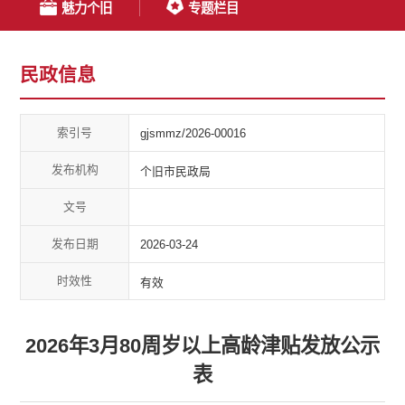
魅力个旧
专题栏目
民政信息
索引号
gjsmmz/2026-00016
发布机构
个旧市民政局
文号
发布日期
2026-03-24
时效性
有效
2026年3月80周岁以上高龄津贴发放公示
表