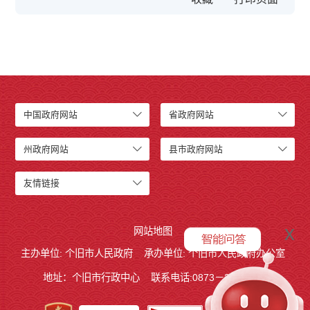
中国政府网站
省政府网站
州政府网站
县市政府网站
友情链接
x
网站地图
主办单位: 个旧市人民政府
承办单位: 个旧市人民政府办公室
地址：个旧市行政中心
联系电话:0873－2123215