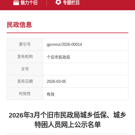
魅力个旧
专题栏目
民政信息
索引号
gjsmmz/2026-00014
发布机构
个旧市民政局
文号
发布日期
2026-03-05
时效性
有效
2026年3月个旧市民政局城乡低保、城乡
特困人员网上公示名单