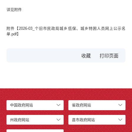
详见附件
附件【
2026-03_个旧市民政局城乡低保、城乡特困人员网上公示名
单.pdf
】
收藏
中国政府网站
省政府网站
州政府网站
县市政府网站