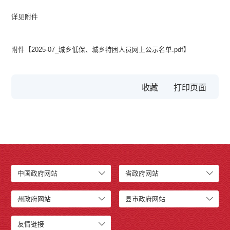
详见附件
附件【
2025-07_城乡低保、城乡特困人员网上公示名单.pdf
】
收藏
中国政府网站
省政府网站
州政府网站
县市政府网站
友情链接