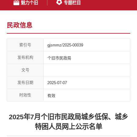
魅力个旧
专题栏目
民政信息
索引号
gjsmmz/2025-00039
发布机构
个旧市民政局
文号
发布日期
2025-07-07
时效性
有效
2025年7月个旧市民政局城乡低保、城乡
特困人员网上公示名单