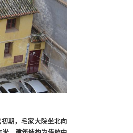
代初期，毛家大院坐北向
平方米，建筑结构为传统中