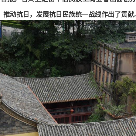
，推动抗日，发展抗日民族统一战线作出了贡献