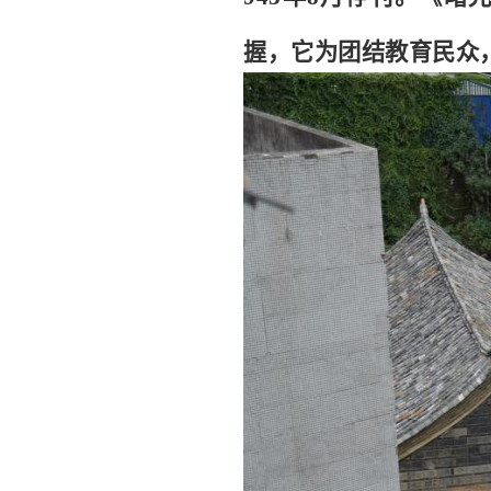
握，它为团结教育民众