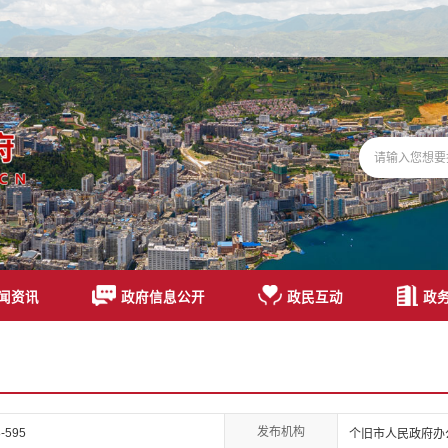
闻资讯
政府信息公开
政民互动
政
发布机构
-595
个旧市人民政府办