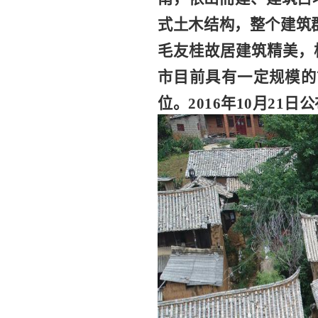
式土木结构，整个建筑
毛友桂故居建筑精美，
市目前具有一定规模的
位。2016年10月2