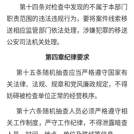
第十四条对检查中发现的不属于本部门
职责范围的违法违规行为，要将案件线索移
送相应监管部门依法处理，涉嫌犯罪的移送
公安司法机关处理。
第四章纪律要求
第十五条随机抽查应当严格遵守国家有
关法律、法规、规章和党风廉政规定，不得
妨碍被检查单位正常的经营秩序。
第十六条随机抽查人员必须严格遵守相
关工作制度，严守工作纪律，不得泄露暗查