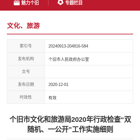
魅力个旧
专题栏目
文化、旅游
索引号
20240913-204816-584
发布机构
个旧市人民政府办公室
文号
发布日期
2020-12-01
时效性
有效
个旧市文化和旅游局2020年行政检查“双
随机、一公开”工作实施细则