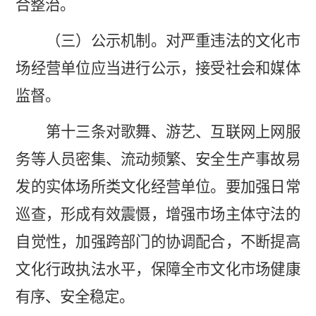
合整治。
（三）公示机制。对严重违法的文化市
场经营单位应当进行公示，接受社会和媒体
监督。
第十三条对歌舞、游艺、互联网上网服
务等人员密集、流动频繁、安全生产事故易
发的实体场所类文化经营单位。要加强日常
巡查，形成有效震慑，增强市场主体守法的
自觉性，加强跨部门的协调配合，不断提高
文化行政执法水平，保障全市文化市场健康
有序、安全稳定。