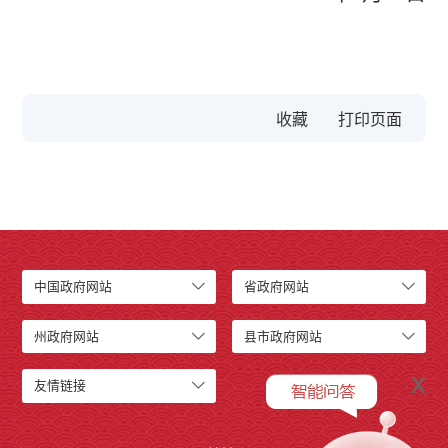
收藏
中国政府网站
省政府网站
州政府网站
县市政府网站
x
友情链接