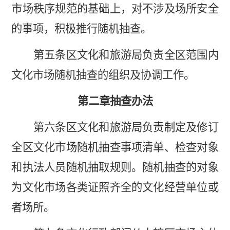
市场秩序规范的基础上，对不涉及场所安全
的事项，积极推行随机抽查。
第五条区文化和旅游局负责全区范围内
文化市场随机抽查的组织及协调工作。
第二章抽查办法
第六条区文化和旅游局负责制定及修订
全区文化市场随机抽查事项清单、检查对象
和执法人员随机抽取规则。随机抽查的对象
为文化市场各类证照齐全的文化经营单位或
者场所。