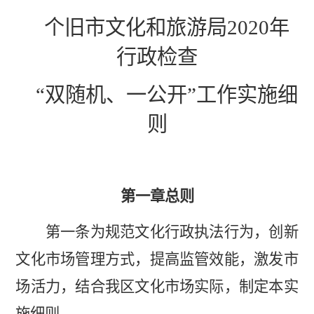
个旧市文化和旅游局
2020年
行政检查
“双随机、一公开”工作实施细
则
第一章总则
第一条为规范文化行政执法行为，创新
文化市场管理方式，提高监管效能，激发市
场活力，结合我区文化市场实际，制定本实