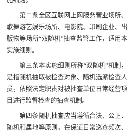
施细则。
第二条全区互联网上网服务营业场所、
歌舞游艺娱乐场所、电影院、印刷企业、出
版物等场所
“双随机”抽查监管工作，适用本
实施细则。
第三条本实施细则所称
“双随机”机制，
是指随机抽取被检查对象、随机选派检查人
员，依照法定职责对被抽查单位日常经营项
目进行监督检查的抽查机制。
第四条随机抽查应当遵循合法、公正、
随机和属地等原则。在保证日常巡查频次、