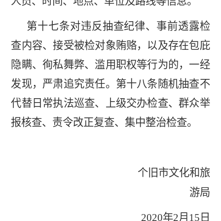
人员、时间、地点、单位及路线等信息。
第十七条对违反抽查纪律、事前透露检
查内容、接受被检对象贿赂，以及存在包庇
隐瞒、徇私舞弊、滥用职权等行为的，一经
发现，严肃追究责任。第十八条随机抽查不
代替日常执法巡查、上级交办检查、群众举
报核查、责令改正复查、集中整治检查。
个旧市文化和旅
游局
2020年2月15日