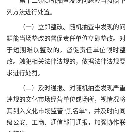
第十二条随机抽查发现问题应当按照下
列方法进行处置。
（一）立即整改。随机抽查中发现的问
题能当场整改的督促责任单位立即整改。对
于短期难以整改的，督促责任单位限时整
改。触犯相关法律法规的，依据法律法规要
求进行处罚。
（二）及时通报。对随机抽查发现严重
违规的文化市场经营单位或场所，视情况将
其列入文化市场监管
“黑名单”，并及时向同
级公安、工商、通信部门通报，加强协作联