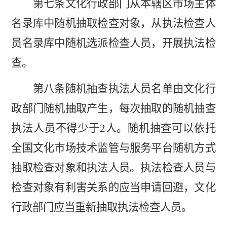
第七条文化行政部门从本辖区市场主体
名录库中随机抽取检查对象，从执法检查人
员名录库中随机选派检查人员，开展执法检
查。
第八条随机抽查执法人员名单由文化行
政部门随机抽取产生，每次抽取的随机抽查
执法人员不得少于
2人。随机抽查可以依托
全国文化市场技术监管与服务平台随机方式
抽取检查对象和执法人员。执法检查人员与
检查对象有利害关系的应当申请回避，文化
行政部门应当重新抽取执法检查人员。