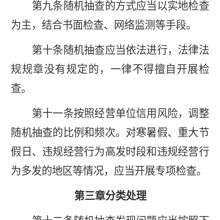
第九条随机抽查的方式应当以实地检查
为主，结合书面检查、网络监测等手段。
第十条随机抽查应当依法进行，法律法
规规章没有规定的，一律不得擅自开展检
查。
第十一条按照经营单位信用风险，调整
随机抽查的比例和频次。对寒暑假、重大节
假日、违规经营行为高发时段和违规经营行
为多发的地区等情况，应当开展专项检查。
第三章分类处理