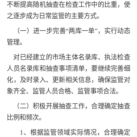
不断提高随机抽查在检查工作中的比重，使
之逐步成为日常监管的主要方式。
（一）进一步完善
“两库一单”，实行动态
管理。
对已经建立的市场主体名录库、执法检查
人员名录库和抽查事项清单，要继续完善细
化，及时录入、更新相关信息，确保监管对
象齐全、监管人员合格、监管事项合法。
（二）积极开展抽查工作，合理确定抽查
比例和频次。
1、根据监管领域实际情况，合理确定