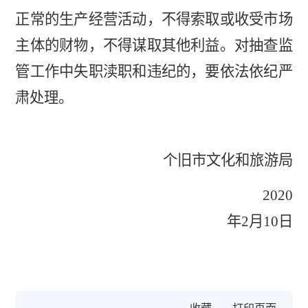
正常的生产经营活动，不得索取或收受市场
主体的财物，不得谋取其他利益。对抽查监
管工作中失职渎职和违纪的，要依法依纪严
肃处理。
个旧市文化和旅游局
2020
年2月10日