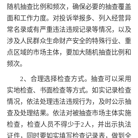
随机抽查比例和频次，确保必要的抽查覆盖
面和工作力度。对投诉举报多、列入经营异
常名录或有严重违法违规记录等情况，以及
涉及人民群众生命财产安全的特殊行业、重
点区域的市场主体，要加大随机抽查比例和
频次。
2、合理选择检查方式。抽查可以采用
实地检查、书面检查等方式。如实记录检查
情况，依法处理违法违规行为，及时公示抽
查及处理结果。依法对被抽查市场主体实施
检查，检查人员不得少于2人，并出示执法
证件，同时要如实填写检查记录表，做到全