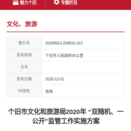
魅力个旧
专题栏目
文化、旅游
索引号
20240913-204816-313
发布机构
个旧市人民政府办公室
文号
发布日期
2020-12-01
时效性
有效
个旧市文化和旅游局2020年 “双随机、一
公开”监管工作实施方案