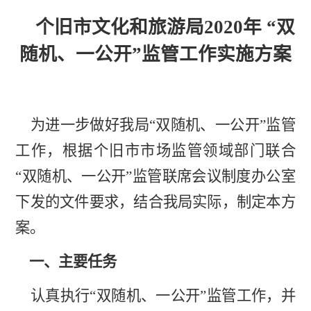
个旧市文化和旅游局
2020年 “双
随机、一公开”监管工作实施方案
为进一步做好我局
“双随机、一公开”监管
工作，根据个旧市市场监管领域部门联合
“双随机、一公开”监管联席会议制度办公室
下发的文件要求，结合我局实际，制定本方
案。
一、主要任务
认真执行
“双随机、一公开”监管工作，并