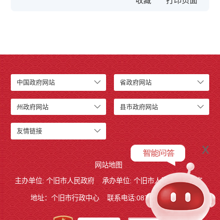
收藏
中国政府网站
省政府网站
州政府网站
县市政府网站
友情链接
x
网站地图
主办单位: 个旧市人民政府
承办单位: 个旧市人民政府办公室
地址：个旧市行政中心
联系电话:0873－2123215