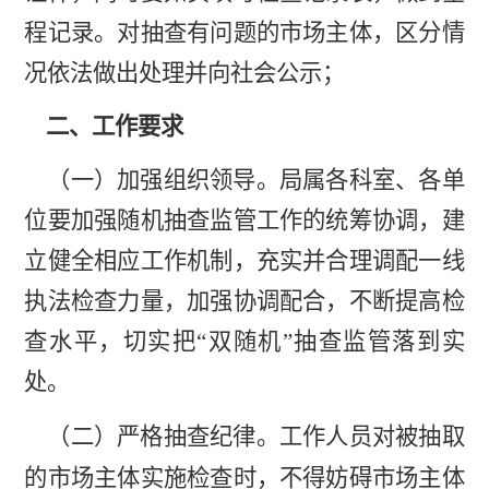
程记录。对抽查有问题的市场主体，区分情
况依法做出处理并向社会公示；
二、工作要求
（一）加强组织领导。局属各科室、各单
位要加强随机抽查监管工作的统筹协调，建
立健全相应工作机制，充实并合理调配一线
执法检查力量，加强协调配合，不断提高检
查水平，切实把
“双随机”抽查监管落到实
处。
（二）严格抽查纪律。工作人员对被抽取
的市场主体实施检查时，不得妨碍市场主体