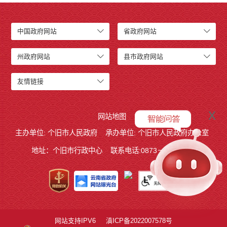
中国政府网站
省政府网站
州政府网站
县市政府网站
友情链接
x
网站地图
主办单位: 个旧市人民政府
承办单位: 个旧市人民政府办公室
地址：个旧市行政中心
联系电话:0873－2123215
网站支持IPV6
滇ICP备2022007578号