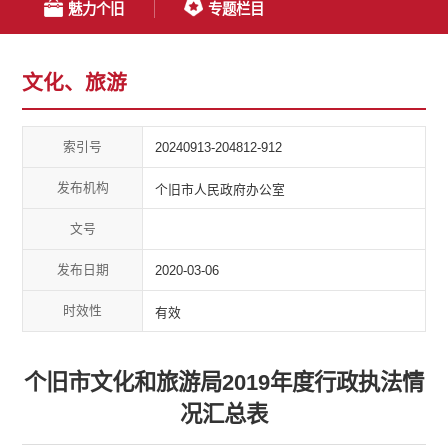
魅力个旧
专题栏目
文化、旅游
索引号
20240913-204812-912
发布机构
个旧市人民政府办公室
文号
发布日期
2020-03-06
时效性
有效
个旧市文化和旅游局2019年度行政执法情
况汇总表