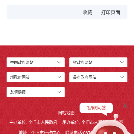
收藏
中国政府网站
省政府网站
州政府网站
县市政府网站
友情链接
x
网站地图
主办单位: 个旧市人民政府
承办单位: 个旧市人民政府办公室
地址：个旧市行政中心
联系电话:0873－2123215