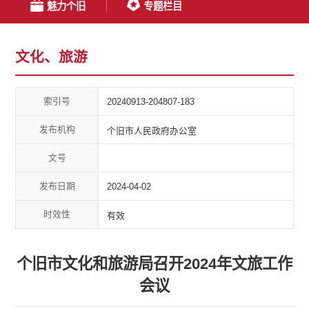
魅力个旧
专题栏目
文化、旅游
索引号
20240913-204807-183
发布机构
个旧市人民政府办公室
文号
发布日期
2024-04-02
时效性
有效
个旧市文化和旅游局召开2024年文旅工作
会议