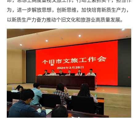
命，思想上高度重视文旅工作，行动上紧抓实干，担当作
为，进一步解放思想，创新思维，加快培育新质生产力，
以新质生产力奋力推动个旧文化和旅游业高质量发展。