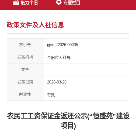
魅力个旧
专题栏目
政策文件及人社信息
索引号
gjsrsj/2026-00005
发布机构
个旧市人社局
文号
发布日期
2026-03-26
时效性
有效
农民工工资保证金返还公示(“恒盛苑”建设
项目)