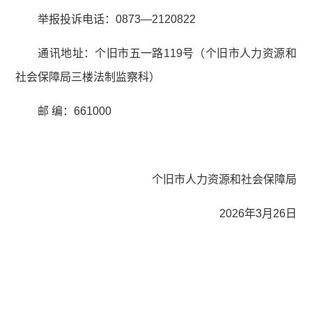
举报投诉电话：0873—2120822
通讯地址：个旧市五一路119号（个旧市人力资源和
社会保障局三楼法制监察科）
邮 编：661000
个旧市人力资源和社会保障局
2026年3月26日