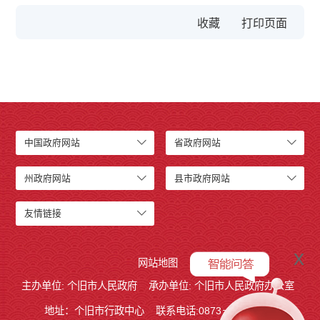
收藏
中国政府网站
省政府网站
州政府网站
县市政府网站
友情链接
x
网站地图
主办单位: 个旧市人民政府
承办单位: 个旧市人民政府办公室
地址：个旧市行政中心
联系电话:0873－2123215