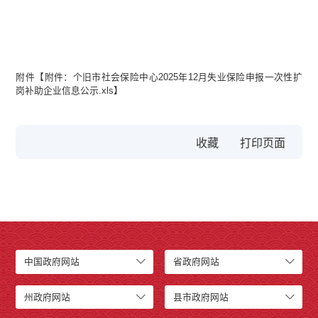
附件【
附件：个旧市社会保险中心2025年12月失业保险申报一次性扩
岗补助企业信息公示.xls
】
收藏
中国政府网站
省政府网站
州政府网站
县市政府网站