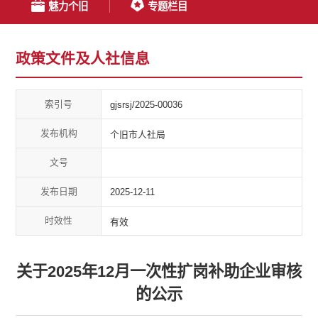
魅力个旧
专题栏目
政策文件及人社信息
索引号
gjsrsj/2025-00036
发布机构
个旧市人社局
文号
发布日期
2025-12-11
时效性
有效
关于2025年12月一次性扩岗补助企业审核
的公示