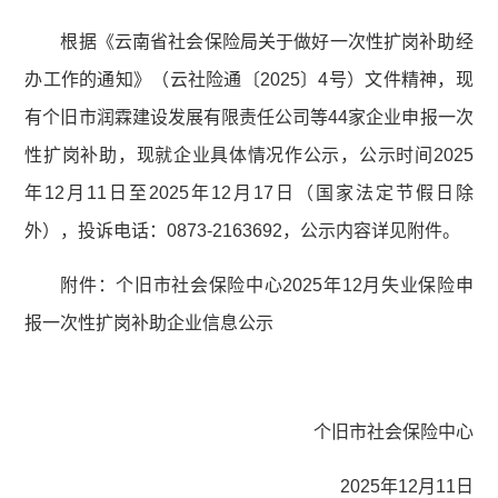
根据《云南省社会保险局关于做好一次性扩岗补助经
办工作的通知》（云社险通〔2025〕4号）文件精神，现
有个旧市润霖建设发展有限责任公司等44家企业申报一次
性扩岗补助，现就企业具体情况作公示，公示时间2025
年12月11日至2025年12月17日（国家法定节假日除
外），投诉电话：0873-2163692，公示内容详见附件。
附件：个旧市社会保险中心2025年12月失业保险申
报一次性扩岗补助企业信息公示
个旧市社会保险中心
2025年12月11日