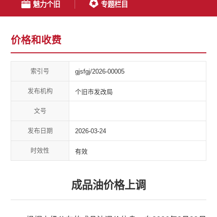
魅力个旧
专题栏目
价格和收费
索引号
gjsfgj/2026-00005
发布机构
个旧市发改局
文号
发布日期
2026-03-24
时效性
有效
成品油价格上调