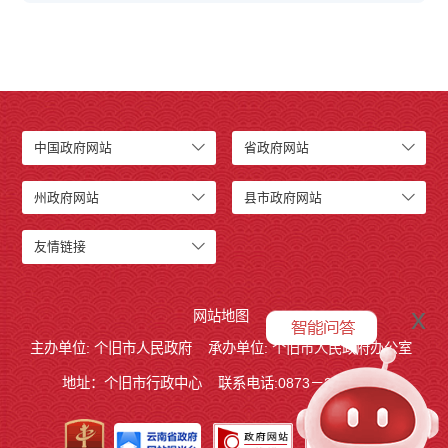
中国政府网站
省政府网站
州政府网站
县市政府网站
友情链接
x
网站地图
主办单位: 个旧市人民政府
承办单位: 个旧市人民政府办公室
地址：个旧市行政中心
联系电话:0873－2123215