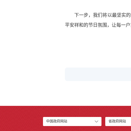
下一步，我们将以最坚实的
平安祥和的节日氛围，让每一户
中国政府网站
省政府网站