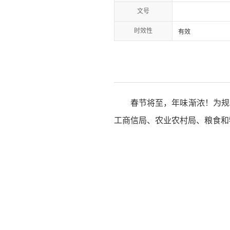
文号
时效性
有效
春节将至，年味渐浓！为规
工商信局、农业农村局、粮食和