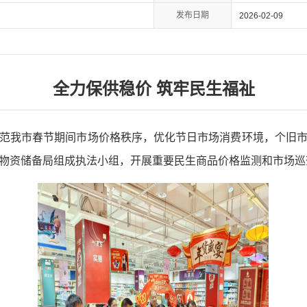
发布日期
2026-02-09
全力保供稳价 筑牢民生福祉
范我市春节期间市场价格秩序，优化节日市场消费环境，个旧
物资储备局组成执法小组，开展重要民生商品价格监测和市场巡