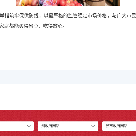
举措筑牢保供防线，以最严格的监管稳定市场价格，与广大市
家庭都能买得省心、吃得放心。
州政府网站
县市政府网站