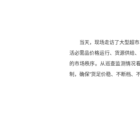
当天，现场走访了大型超市
活必需品价格运行、货源供给、
的市场秩序。从巡查监测情况
制，确保“货足价稳、不断档、不