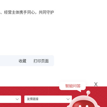
民、经营主体携手同心，共同守护
收藏
x
友情链接