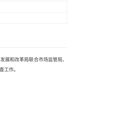
市发展和改革局联合市场监管局、
查工作。