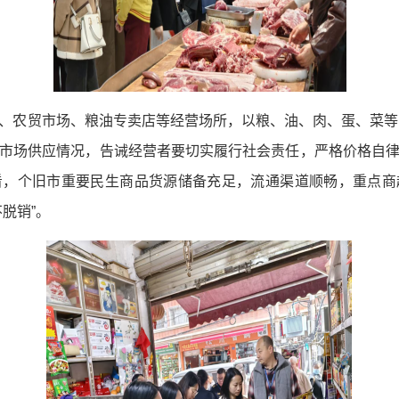
、农贸市场、粮油专卖店等经营场所，以粮、油、肉、蛋、菜等
市场供应情况，告诫经营者要切实履行社会责任，严格价格自
看，个旧市重要民生商品货源储备充足，流通渠道顺畅，重点商
脱销”。