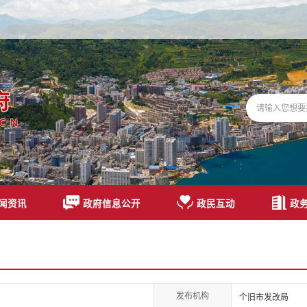
闻资讯
政府信息公开
政民互动
政
发布机构
个旧市发改局