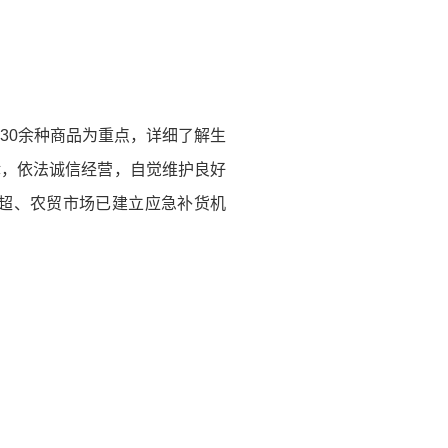
30余种商品为重点，详细了解生
律，依法诚信经营，自觉维护良好
超、农贸市场已建立应急补货机