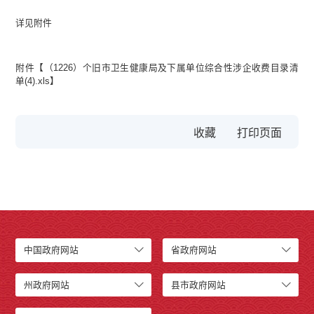
详见附件
附件【
（1226）个旧市卫生健康局及下属单位综合性涉企收费目录清
单(4).xls
】
收藏
中国政府网站
省政府网站
州政府网站
县市政府网站