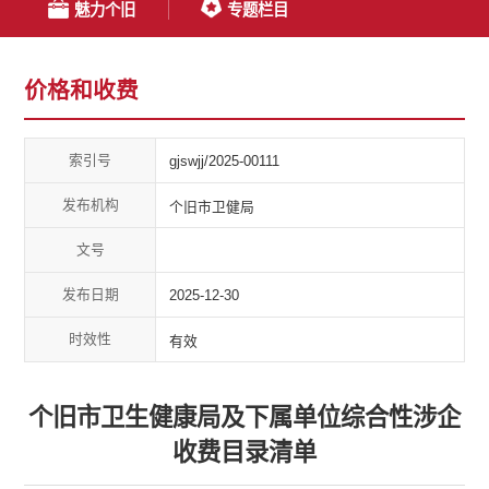
魅力个旧
专题栏目
价格和收费
索引号
gjswjj/2025-00111
发布机构
个旧市卫健局
文号
发布日期
2025-12-30
时效性
有效
个旧市卫生健康局及下属单位综合性涉企
收费目录清单