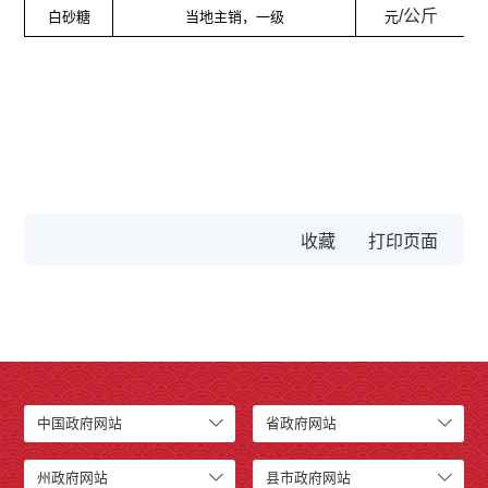
/
公斤
白砂糖
当地主销，一级
元
收藏
中国政府网站
省政府网站
州政府网站
县市政府网站