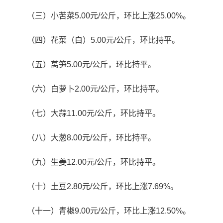
（三）小苦菜5.00元/公斤，环比上涨25.00%。
（四）花菜（白）5.00元/公斤，环比持平。
（五）莴笋5.00元/公斤，环比持平。
（六）白萝卜2.00元/公斤，环比持平。
（七）大蒜11.00元/公斤，环比持平。
（八）大葱8.00元/公斤，环比持平。
（九）生姜12.00元/公斤，环比持平。
（十）土豆2.80元/公斤，环比上涨7.69%。
（十一）青椒9.00元/公斤，环比上涨12.50%。