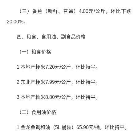
（三）香蕉（新鲜、普通）4.00元/公斤，环比下跌
20.00%。
四、粮食、食用油、副食品价格
（一）粮食价格
1.本地产粳米7.20元/公斤，环比持平。
2.东北产粳米7.99元/公斤，环比持平。
3.本地产籼米8.80元/公斤，环比持平。
（二）食用油价格
1.金龙鱼调和油（5L 桶装）65.90元/桶，环比持平。