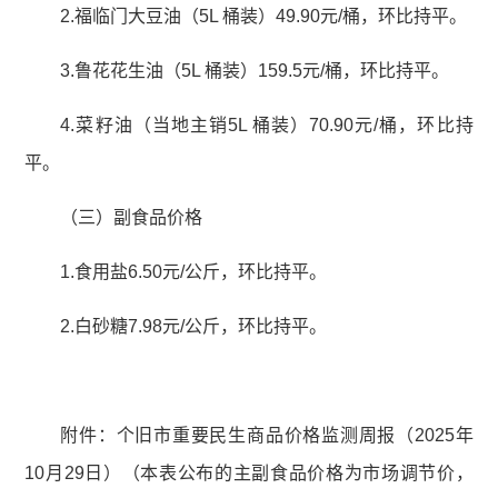
2.福临门大豆油（5L 桶装）49.90元/桶，环比持平。
3.鲁花花生油（5L 桶装）159.5元/桶，环比持平。
4.菜籽油（当地主销5L 桶装）70.90元/桶，环比持
平。
（三）副食品价格
1.食用盐6.50元/公斤，环比持平。
2.白砂糖7.98元/公斤，环比持平。
附件：个旧市重要民生商品价格监测周报（2025年
10月29日）（本表公布的主副食品价格为市场调节价，