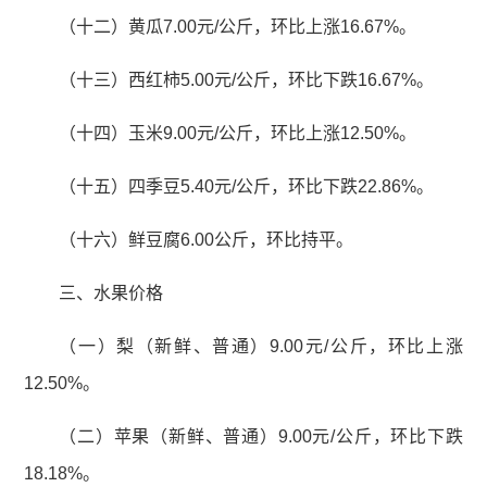
（十二）黄瓜7.00元/公斤，环比上涨16.67%。
（十三）西红柿5.00元/公斤，环比下跌16.67%。
（十四）玉米9.00元/公斤，环比上涨12.50%。
（十五）四季豆5.40元/公斤，环比下跌22.86%。
（十六）鲜豆腐6.00公斤，环比持平。
三、水果价格
（一）梨（新鲜、普通）9.00元/公斤，环比上涨
12.50%。
（二）苹果（新鲜、普通）9.00元/公斤，环比下跌
18.18%。