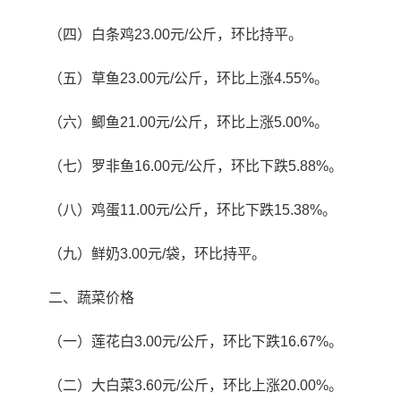
（四）白条鸡23.00元/公斤，环比持平。
（五）草鱼23.00元/公斤，环比上涨4.55%。
（六）鲫鱼21.00元/公斤，环比上涨5.00%。
（七）罗非鱼16.00元/公斤，环比下跌5.88%。
（八）鸡蛋11.00元/公斤，环比下跌15.38%。
（九）鲜奶3.00元/袋，环比持平。
二、蔬菜价格
（一）莲花白3.00元/公斤，环比下跌16.67%。
（二）大白菜3.60元/公斤，环比上涨20.00%。