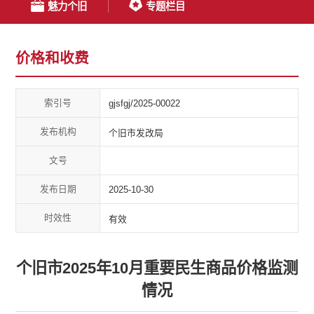
魅力个旧
专题栏目
价格和收费
索引号
gjsfgj/2025-00022
发布机构
个旧市发改局
文号
发布日期
2025-10-30
时效性
有效
个旧市2025年10月重要民生商品价格监测
情况