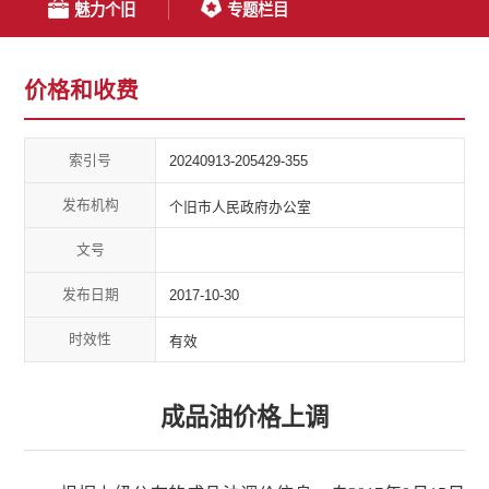
魅力个旧
专题栏目
价格和收费
索引号
20240913-205429-355
发布机构
个旧市人民政府办公室
文号
发布日期
2017-10-30
时效性
有效
成品油价格上调