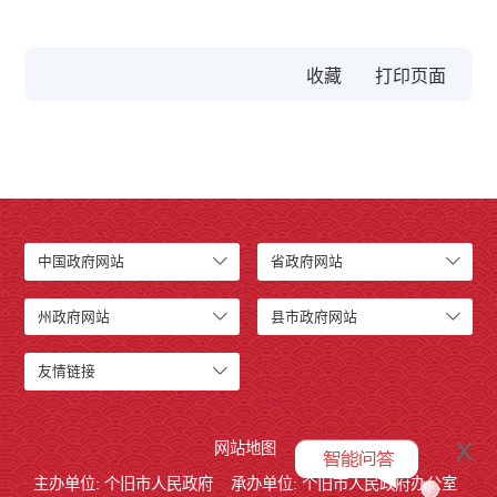
收藏
中国政府网站
省政府网站
州政府网站
县市政府网站
友情链接
x
网站地图
主办单位: 个旧市人民政府
承办单位: 个旧市人民政府办公室